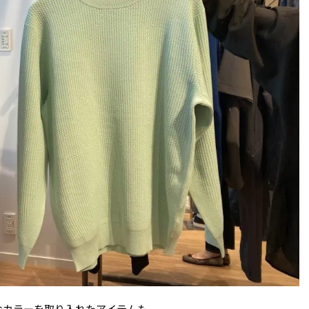
なカラーを取り入れたアイテムも