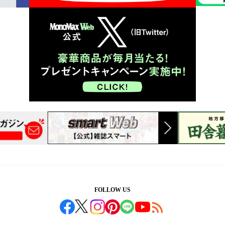
FOLLOW US