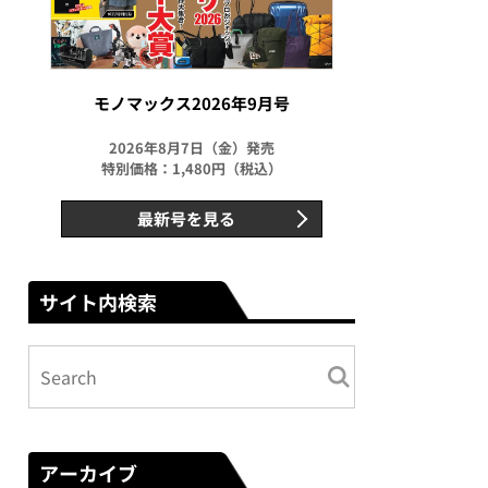
モノマックス2026年9月号
2026年8月7日（金）発売
特別価格：1,480円（税込）
最新号を見る
サイト内検索
アーカイブ