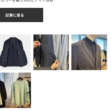
記事に戻る