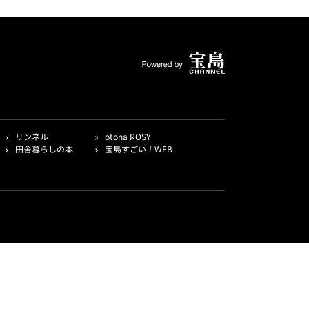
リンネル
otona ROSY
田舎暮らしの本
宝島すごい！WEB