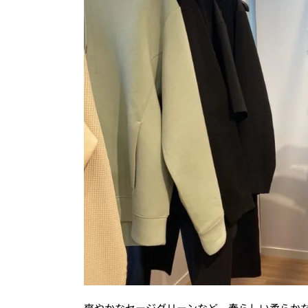
爽やかなセージグリーンなど、春らしい柔らか