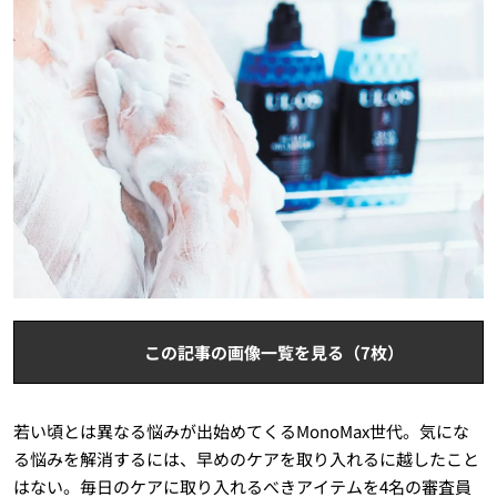
この記事の画像一覧を見る（7枚）
若い頃とは異なる悩みが出始めてくるMonoMax世代。気にな
る悩みを解消するには、早めのケアを取り入れるに越したこと
はない。毎日のケアに取り入れるべきアイテムを4名の審査員