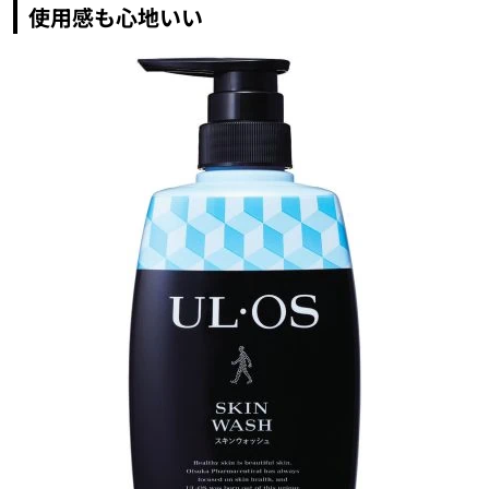
使用感も心地いい