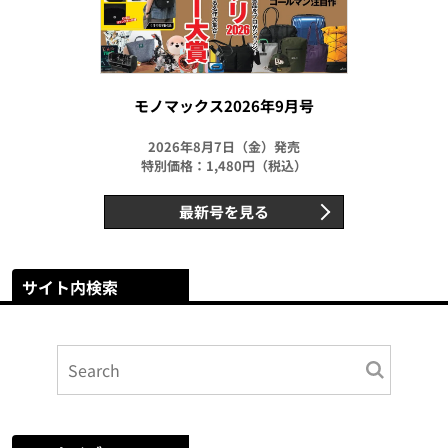
モノマックス2026年9月号
2026年8月7日（金）発売
特別価格：1,480円（税込）
最新号を見る
サイト内検索