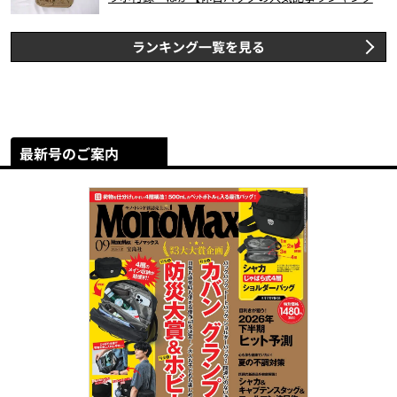
スト3】（2026年6月版）
ランキング一覧を見る
最新号のご案内