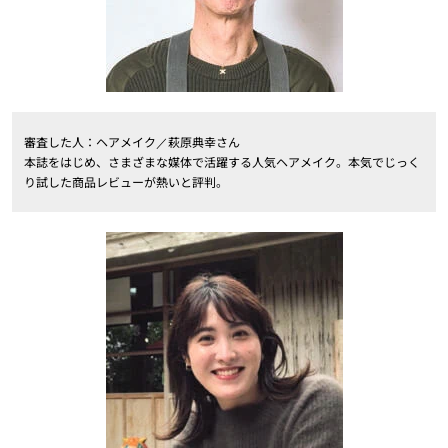
審査した人：ヘアメイク／萩原典幸さん
本誌をはじめ、さまざまな媒体で活躍する人気ヘアメイク。本気でじっく
り試した商品レビューが熱いと評判。