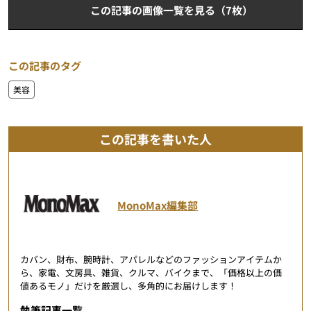
この記事の画像一覧を見る（7枚）
この記事のタグ
美容
この記事を書いた人
MonoMax編集部
カバン、財布、腕時計、アパレルなどのファッションアイテムか
ら、家電、文房具、雑貨、クルマ、バイクまで、「価格以上の価
値あるモノ」だけを厳選し、多角的にお届けします！
執筆記事一覧