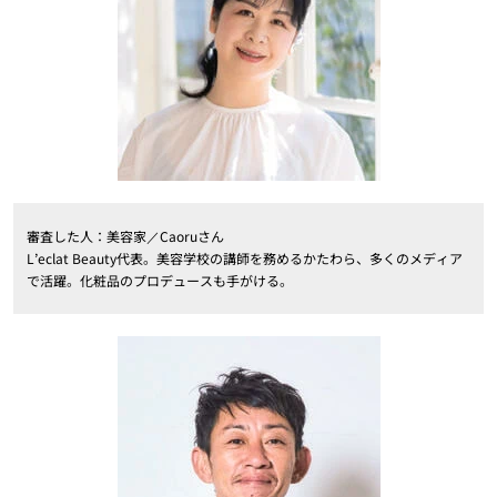
審査した人：美容家／Caoruさん
L’eclat Beauty代表。美容学校の講師を務めるかたわら、多くのメディア
で活躍。化粧品のプロデュースも手がける。