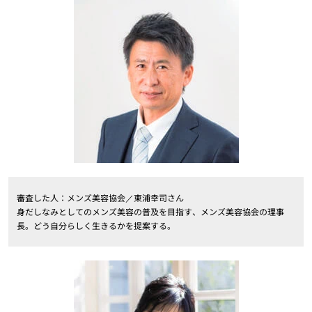
審査した人：メンズ美容協会／東浦幸司さん
身だしなみとしてのメンズ美容の普及を目指す、メンズ美容協会の理事
長。どう自分らしく生きるかを提案する。