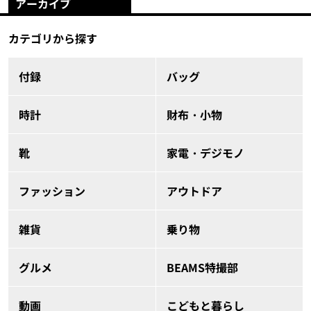
アーカイブ
カテゴリから探す
付録
バッグ
時計
財布・小物
靴
家電・デジモノ
ファッション
アウトドア
雑貨
乗り物
グルメ
BEAMS特撮部
動画
こどもと暮らし