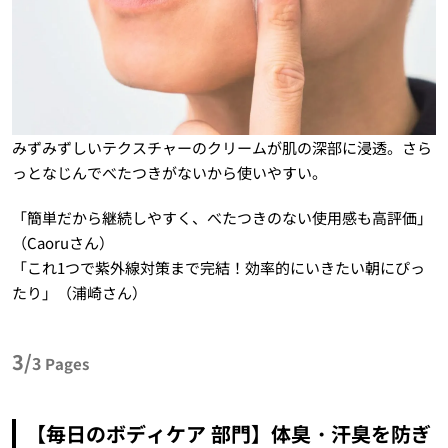
みずみずしいテクスチャーのクリームが肌の深部に浸透。さら
っとなじんでべたつきがないから使いやすい。
「簡単だから継続しやすく、べたつきのない使用感も高評価」
（Caoruさん）
「これ1つで紫外線対策まで完結！効率的にいきたい朝にぴっ
たり」（浦崎さん）
3/
3
Pages
【毎日のボディケア 部門】体臭・汗臭を防ぎ