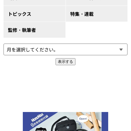
トピックス
特集・連載
監修・執筆者
表示する