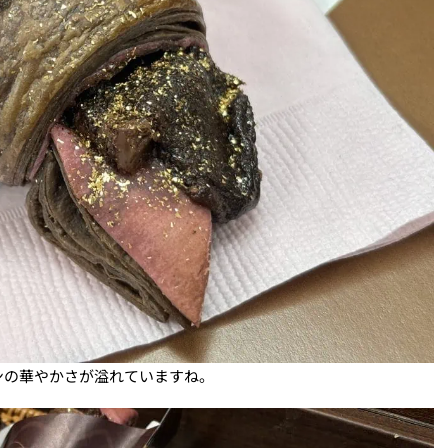
ンの華やかさが溢れていますね。