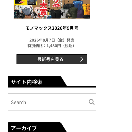
モノマックス2026年9月号
2026年8月7日（金）発売
特別価格：1,480円（税込）
最新号を見る
サイト内検索
アーカイブ