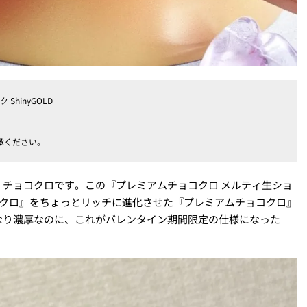
hinyGOLD
）
承ください。
チョコクロです。この『プレミアムチョコクロ メルティ生ショ
チョコクロ』をちょっとリッチに進化させた『プレミアムチョコクロ』
なり濃厚なのに、これがバレンタイン期間限定の仕様になった