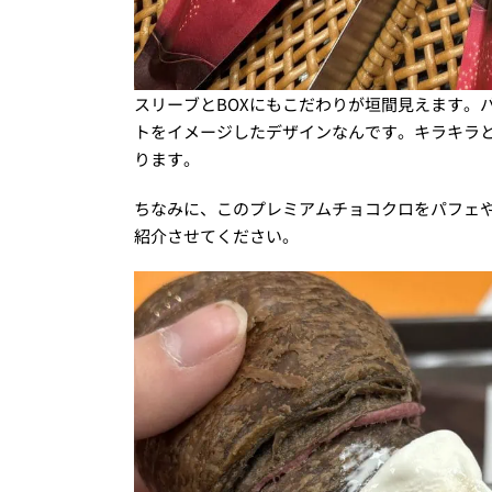
スリーブとBOXにもこだわりが垣間見えます。
トをイメージしたデザインなんです。キラキラ
ります。
ちなみに、このプレミアムチョコクロをパフェ
紹介させてください。