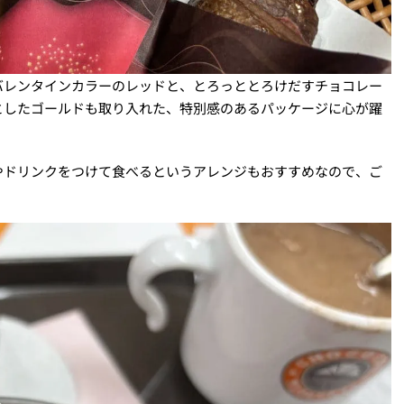
バレンタインカラーのレッドと、とろっととろけだすチョコレー
としたゴールドも取り入れた、特別感のあるパッケージに心が躍
やドリンクをつけて食べるというアレンジもおすすめなので、ご