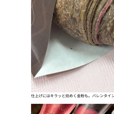
仕上げにはキラッと煌めく金粉も。バレンタイ