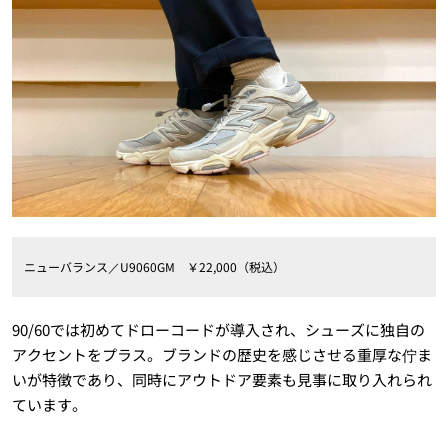
ニューバランス／U9060GM ￥22,000（税込）
90/60では初めてドローコードが導入され、シューズに独自の
アクセントをプラス。ブランドの歴史を感じさせる重厚な佇ま
いが特徴であり、同時にアウトドア要素も見事に取り入れられ
ています。