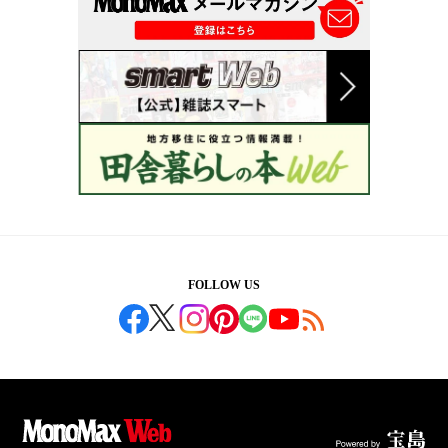
FOLLOW US