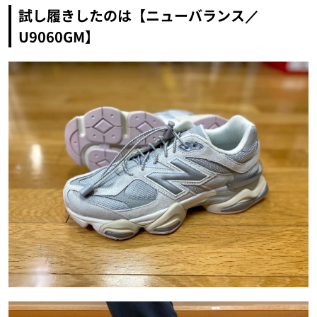
試し履きしたのは【ニューバランス／
U9060GM】