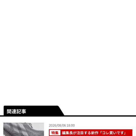
関連記事
2026/08/06 18:00
特集
編集長が注目する新作「コレ買いです」