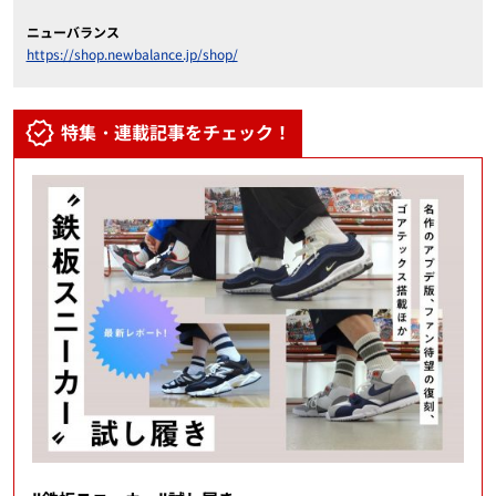
ニューバランス
https://shop.newbalance.jp/shop/
特集・連載記事をチェック！