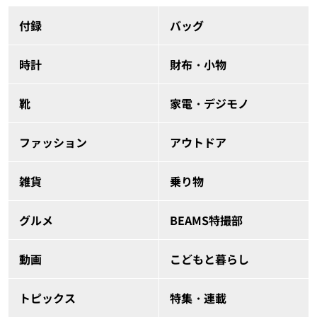
付録
バッグ
時計
財布・小物
靴
家電・デジモノ
ファッション
アウトドア
雑貨
乗り物
グルメ
BEAMS特撮部
動画
こどもと暮らし
トピックス
特集・連載