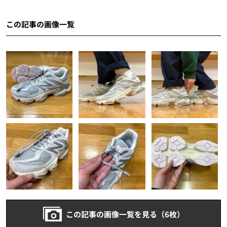
この記事の画像一覧
この記事の画像一覧を見る（6枚）