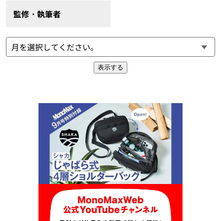
監修・執筆者
表示する