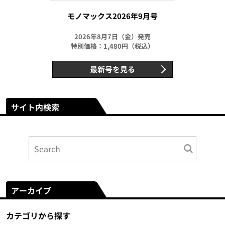
モノマックス2026年9月号
2026年8月7日（金）発売
特別価格：1,480円（税込）
最新号を見る
サイト内検索
アーカイブ
カテゴリから探す