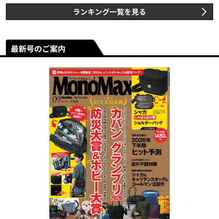
ランキング一覧を見る
最新号のご案内