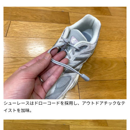
シューレースはドローコードを採用し、アウトドアチックなテ
イストを加味。