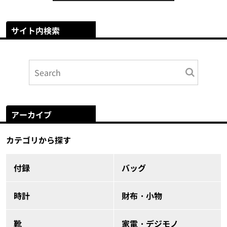
サイト内検索
アーカイブ
カテゴリから探す
付録
バッグ
時計
財布・小物
靴
家電・デジモノ