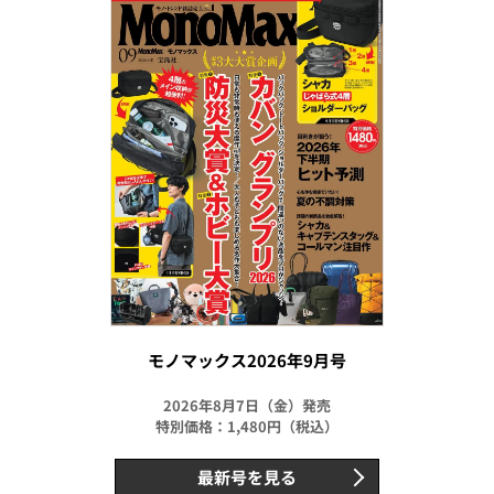
モノマックス2026年9月号
2026年8月7日（金）発売
特別価格：1,480円（税込）
最新号を見る