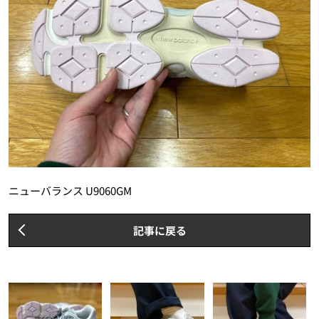
ニューバランス U9060GM
記事に戻る