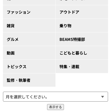
ファッション
アウトドア
雑貨
乗り物
グルメ
BEAMS特撮部
動画
こどもと暮らし
トピックス
特集・連載
監修・執筆者
表示する