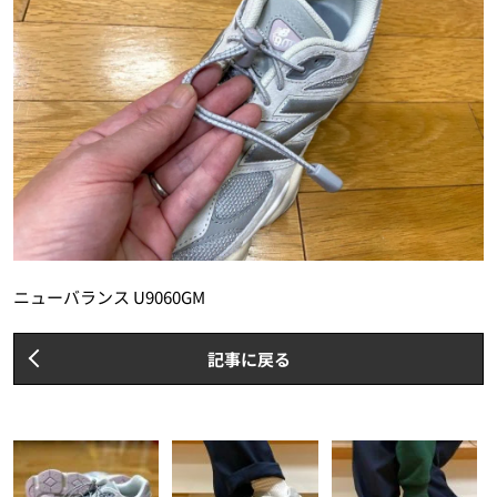
ニューバランス U9060GM
記事に戻る