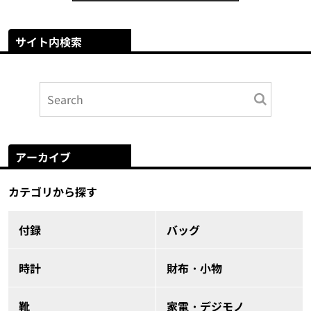
サイト内検索
アーカイブ
カテゴリから探す
付録
バッグ
時計
財布・小物
靴
家電・デジモノ