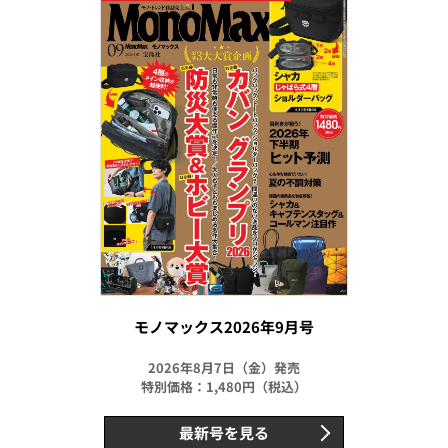
モノマックス2026年9月号
2026年8月7日（金）発売
特別価格：1,480円（税込）
最新号を見る