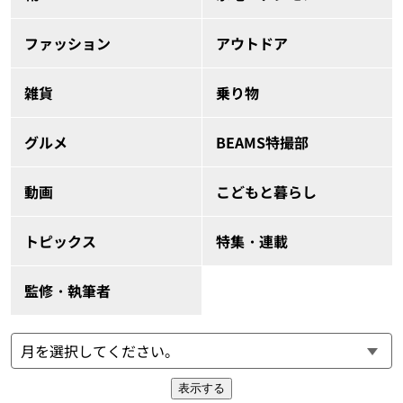
ファッション
アウトドア
雑貨
乗り物
グルメ
BEAMS特撮部
動画
こどもと暮らし
トピックス
特集・連載
監修・執筆者
表示する