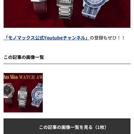
「モノマックス公式Youtubeチャンネル」
の登録もぜひ！！
この記事の画像一覧
この記事の画像一覧を見る（1枚）