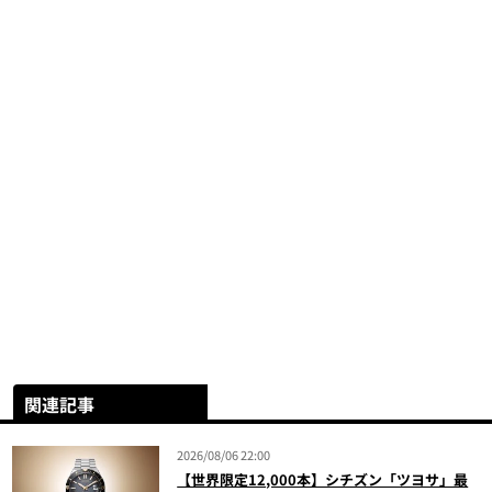
関連記事
2026/08/06 22:00
【世界限定12,000本】シチズン「ツヨサ」最