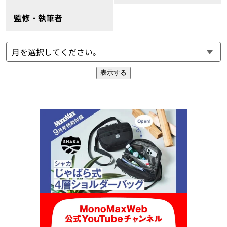
監修・執筆者
表示する