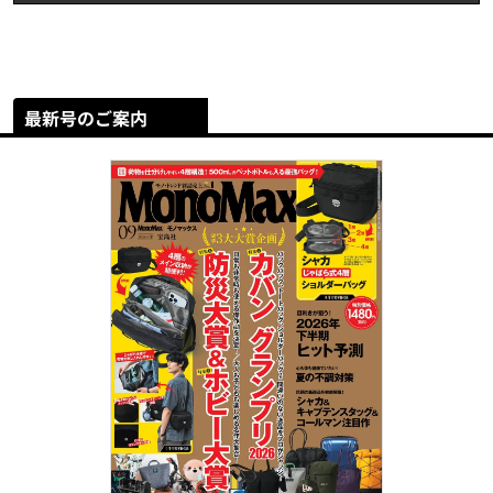
最新号のご案内