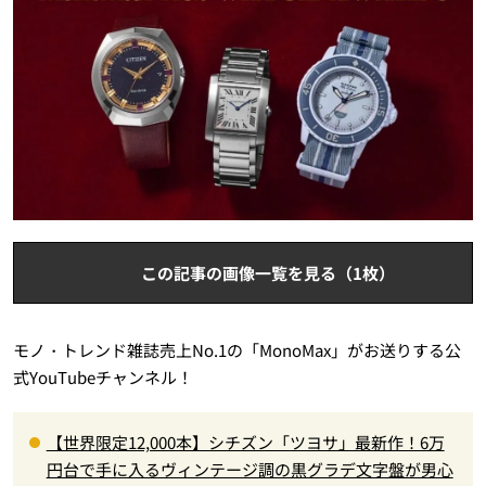
この記事の画像一覧を見る（1枚）
モノ・トレンド雑誌売上No.1の「MonoMax」がお送りする公
式YouTubeチャンネル！
【世界限定12,000本】シチズン「ツヨサ」最新作！6万
円台で手に入るヴィンテージ調の黒グラデ文字盤が男心