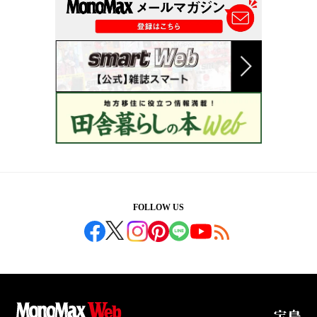
FOLLOW US