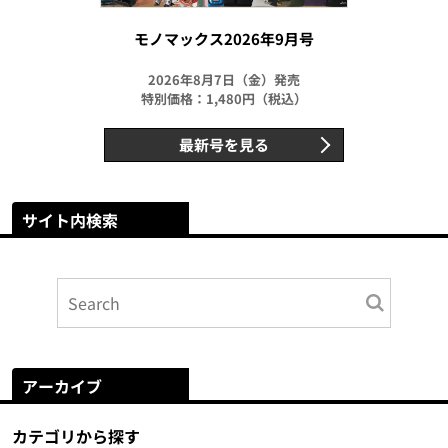
モノマックス2026年9月号
2026年8月7日（金）発売
特別価格：1,480円（税込）
最新号を見る
サイト内検索
アーカイブ
カテゴリから探す