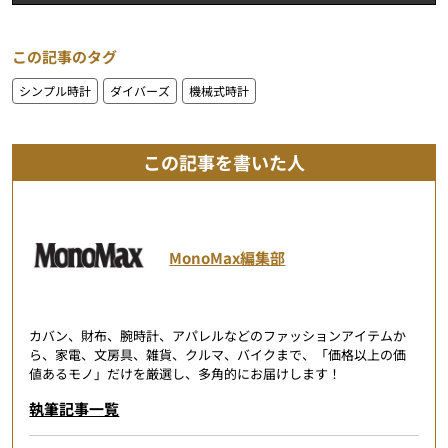
この記事のタグ
シンプル時計
ダイバーズ
機械式時計
この記事を書いた人
MonoMax編集部
カバン、財布、腕時計、アパレルなどのファッションアイテムか
ら、家電、文房具、雑貨、クルマ、バイクまで、「価格以上の価
値あるモノ」だけを厳選し、多角的にお届けします！
執筆記事一覧