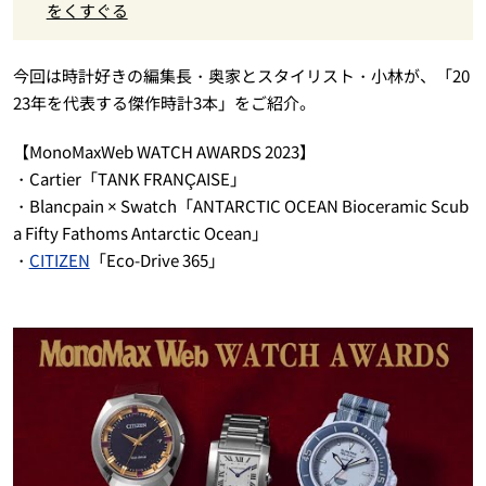
をくすぐる
今回は時計好きの編集長・奥家とスタイリスト・小林が、「20
23年を代表する傑作時計3本」をご紹介。
【MonoMaxWeb WATCH AWARDS 2023】
・Cartier「TANK FRANÇAISE」
・Blancpain × Swatch「ANTARCTIC OCEAN Bioceramic Scub
a Fifty Fathoms Antarctic Ocean」
・
CITIZEN
「Eco-Drive 365」