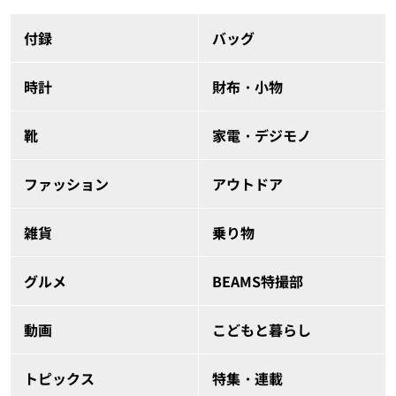
付録
バッグ
時計
財布・小物
靴
家電・デジモノ
ファッション
アウトドア
雑貨
乗り物
グルメ
BEAMS特撮部
動画
こどもと暮らし
トピックス
特集・連載