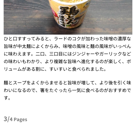
ひと口すすってみると、ラードのコクが加わった味噌の濃厚な
旨味が中太麺によくからみ、味噌の風味と麺の風味がいっぺん
に味わえます。二口、三口目にはジンジャーやガーリックなど
の味わいもわかり、より複雑な旨味へ進化するのが楽しく、ボ
リュームがある割に、すいすいと食べられました。
麺とスープをよくからませると旨味が増して、より後を引く味
わいになるので、箸をたぐったら一気に食べるのがおすすめで
す。
3/
4
Pages