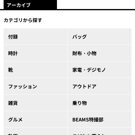
アーカイブ
カテゴリから探す
付録
バッグ
時計
財布・小物
靴
家電・デジモノ
ファッション
アウトドア
雑貨
乗り物
グルメ
BEAMS特撮部