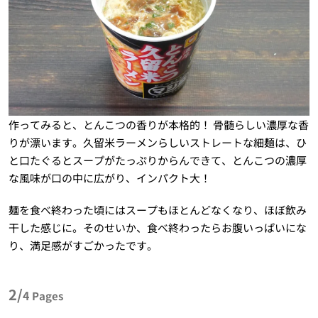
作ってみると、とんこつの香りが本格的！ 骨髄らしい濃厚な香
りが漂います。久留米ラーメンらしいストレートな細麺は、ひ
と口たぐるとスープがたっぷりからんできて、とんこつの濃厚
な風味が口の中に広がり、インパクト大！
麺を食べ終わった頃にはスープもほとんどなくなり、ほぼ飲み
干した感じに。そのせいか、食べ終わったらお腹いっぱいにな
り、満足感がすごかったです。
2/
4
Pages