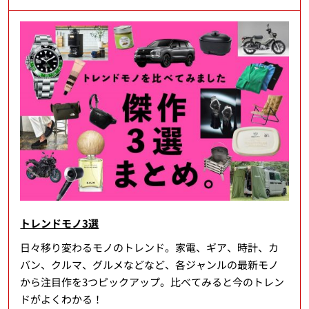
トレンドモノ3選
日々移り変わるモノのトレンド。家電、ギア、時計、カ
バン、クルマ、グルメなどなど、各ジャンルの最新モノ
から注目作を3つピックアップ。比べてみると今のトレン
ドがよくわかる！