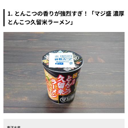
1. とんこつの香りが強烈すぎ！「マジ盛 濃厚
とんこつ久留米ラーメン」
東洋水産