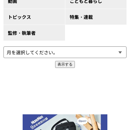
動画
こどもと暮らし
トピックス
特集・連載
監修・執筆者
表示する