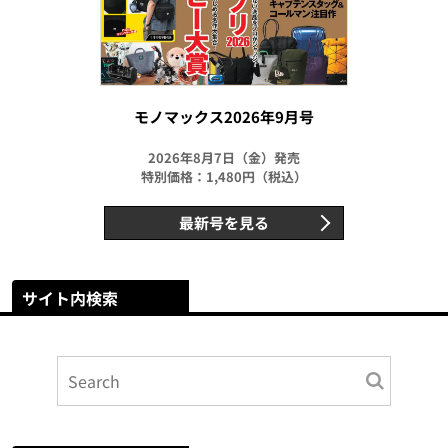
モノマックス2026年9月号
2026年8月7日（金）発売
特別価格：1,480円（税込）
最新号を見る
サイト内検索