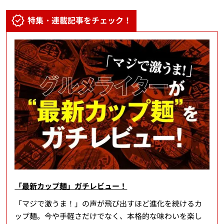
特集・連載記事をチェック！
「最新カップ麺」ガチレビュー！
「マジで激うま！」の声が飛び出すほど進化を続けるカ
ップ麺。今や手軽さだけでなく、本格的な味わいを楽し