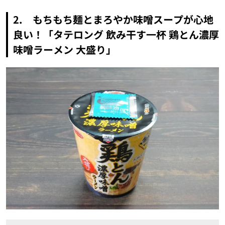
2. もちもち麺とまろやか味噌スープが心地
良い！「タテロング 飲み干す一杯 鶏とん濃厚
味噌ラーメン 大盛り」