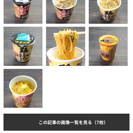
この記事の画像一覧を見る（7枚）