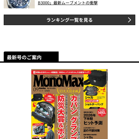
B3000」最新ムーブメントの衝撃
ランキング一覧を見る
最新号のご案内