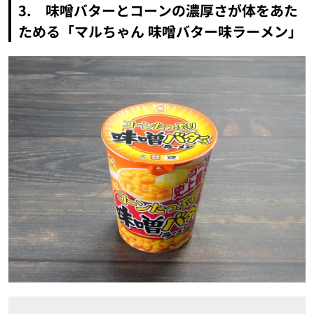
3. 味噌バターとコーンの濃厚さが体をあた
ためる「マルちゃん 味噌バター味ラーメン」