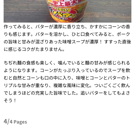
作ってみると、バターが濃厚に香り立ち、かすかにコーンの香
りも感じます。バターを溶かし、ひと口食べてみると、ポーク
の旨味と甘みが混ざりあった味噌スープが濃厚！ すすった直後
に感じるコクがたまりません。
ちぢれ麺の食感も楽しく、噛んでいると麺の甘みが感じられる
ようになります。コーンがたっぷり入っているのでスープを飲
むと自然とコーンも口の中に入り、味噌とコーンとバターのト
リプルな甘みが重なり、複雑な風味に変化。ついごくごく飲ん
でしまうほどの充実した旨味でした。追いバターをしてもよさ
そう！
4/
4
Pages