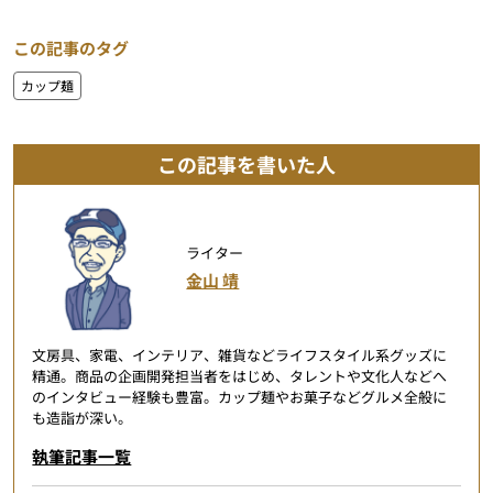
この記事のタグ
カップ麺
この記事を書いた人
ライター
金山 靖
文房具、家電、インテリア、雑貨などライフスタイル系グッズに
精通。商品の企画開発担当者をはじめ、タレントや文化人などへ
のインタビュー経験も豊富。カップ麺やお菓子などグルメ全般に
も造詣が深い。
執筆記事一覧