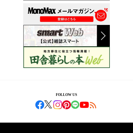
FOLLOW US