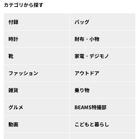
カテゴリから探す
付録
バッグ
時計
財布・小物
靴
家電・デジモノ
ファッション
アウトドア
雑貨
乗り物
グルメ
BEAMS特撮部
動画
こどもと暮らし