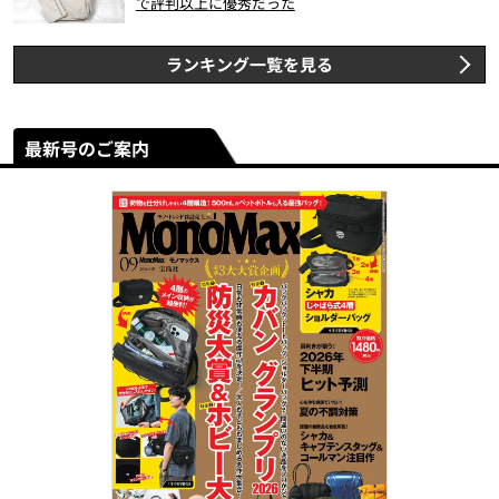
で評判以上に優秀だった
ランキング一覧を見る
最新号のご案内