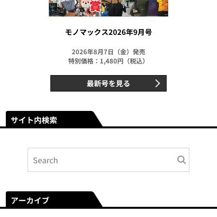
モノマックス2026年9月号
2026年8月7日（金）発売
特別価格：1,480円（税込）
最新号を見る
サイト内検索
アーカイブ