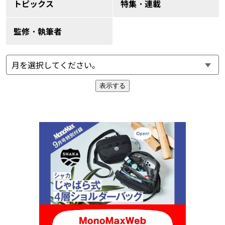
トピックス
特集・連載
監修・執筆者
表示する