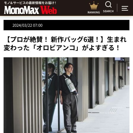
SEARCH
RANKING
2024/03/22 07:00
【プロが絶賛！ 新作バッグ6選！】生まれ
変わった「オロビアンコ」がよすぎる！