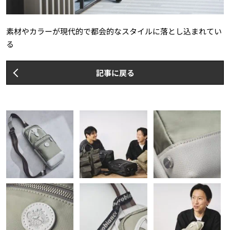
素材やカラーが現代的で都会的なスタイルに落とし込まれてい
る
記事に戻る