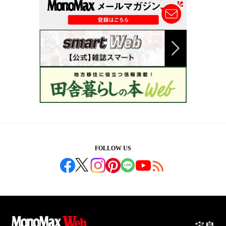
FOLLOW US