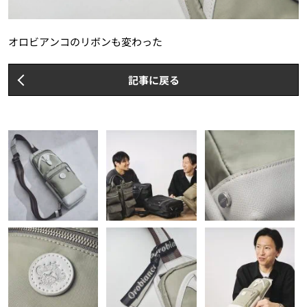
オロビアンコのリボンも変わった
記事に戻る