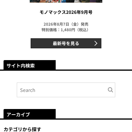
モノマックス2026年9月号
2026年8月7日（金）発売
特別価格：1,480円（税込）
最新号を見る
サイト内検索
アーカイブ
カテゴリから探す