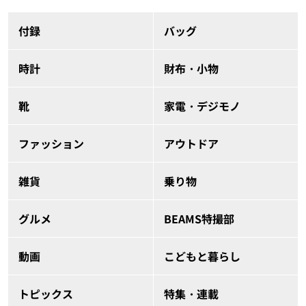
付録
バッグ
時計
財布・小物
靴
家電・デジモノ
ファッション
アウトドア
雑貨
乗り物
グルメ
BEAMS特撮部
動画
こどもと暮らし
トピックス
特集・連載