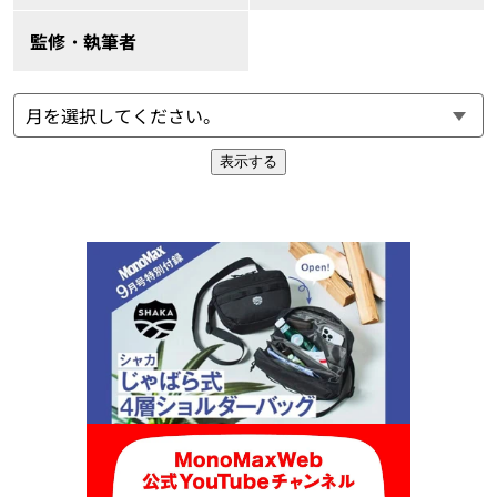
監修・執筆者
表示する