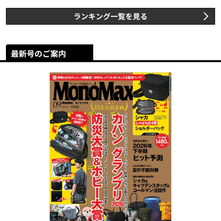
ランキング一覧を見る
最新号のご案内