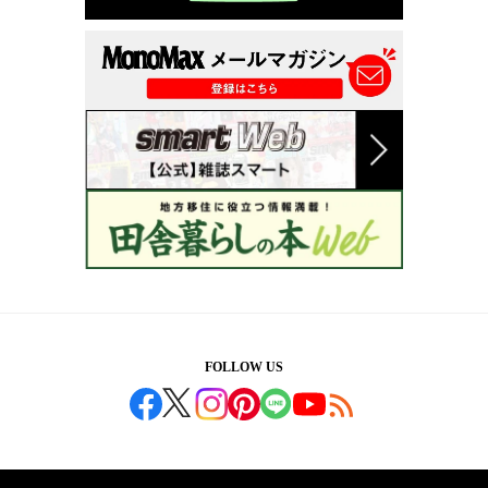
FOLLOW US