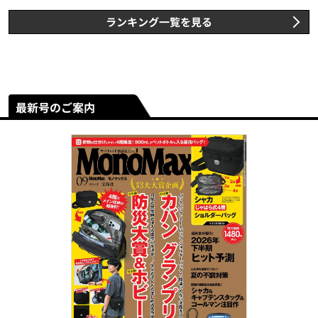
ランキング一覧を見る
最新号のご案内