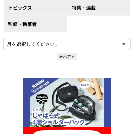
トピックス
特集・連載
監修・執筆者
表示する