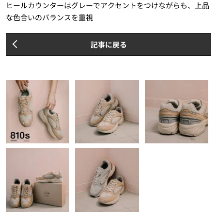
ヒールカウンターはグレーでアクセントをつけながらも、上品
な色合いのバランスを重視
記事に戻る