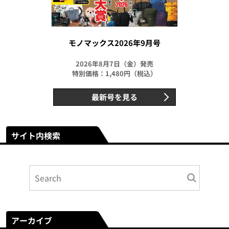
モノマックス2026年9月号
2026年8月7日（金）発売
特別価格：1,480円（税込）
最新号を見る
サイト内検索
アーカイブ