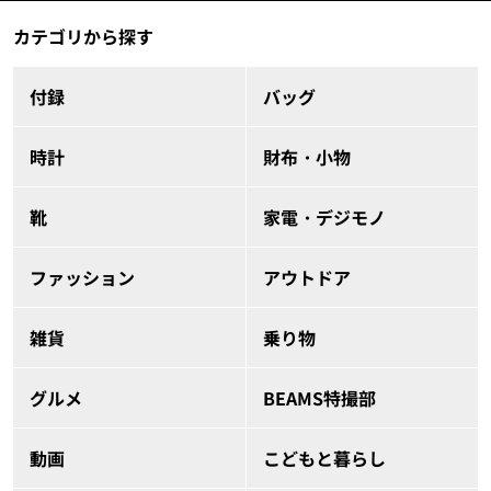
カテゴリから探す
付録
バッグ
時計
財布・小物
靴
家電・デジモノ
ファッション
アウトドア
雑貨
乗り物
グルメ
BEAMS特撮部
動画
こどもと暮らし