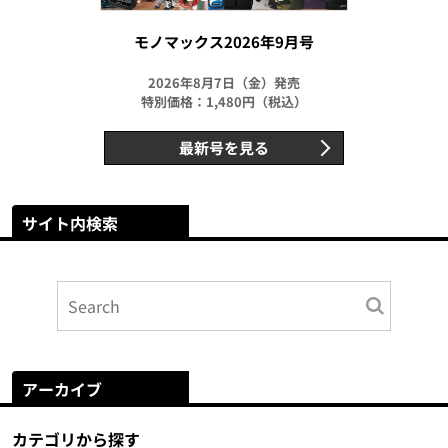
モノマックス2026年9月号
2026年8月7日（金）発売
特別価格：1,480円（税込）
最新号を見る
サイト内検索
アーカイブ
カテゴリから探す