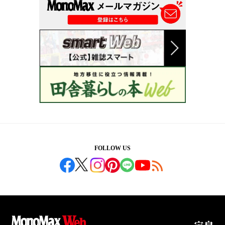
FOLLOW US