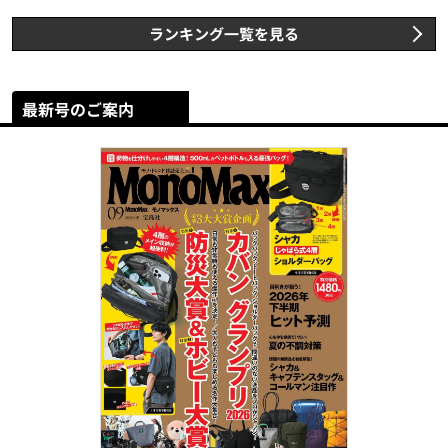
ランキング一覧を見る
最新号のご案内