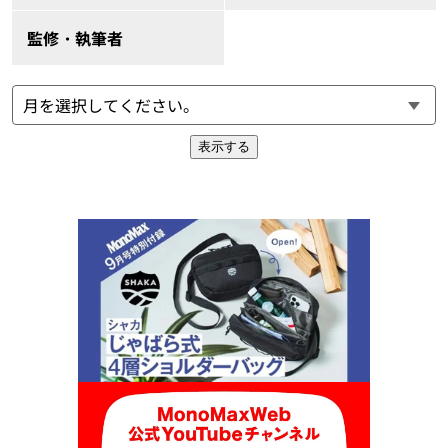
監修・執筆者
表示する