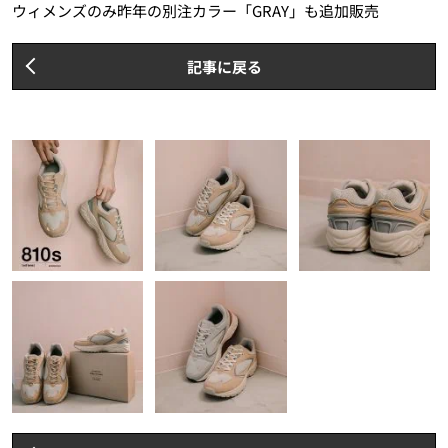
ウィメンズのみ昨年の別注カラー「GRAY」も追加販売
記事に戻る