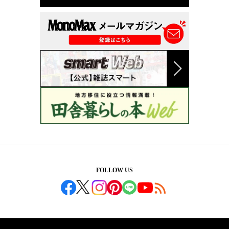
FOLLOW US