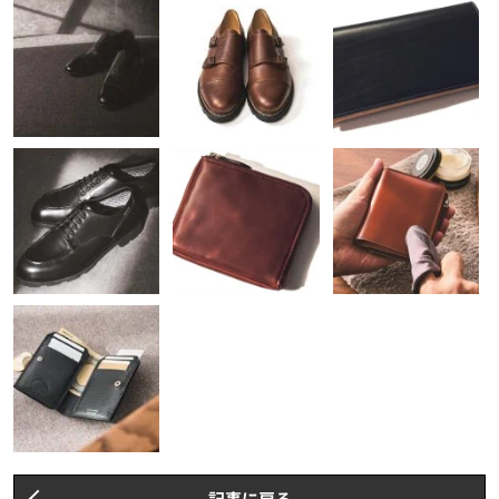
記事に戻る