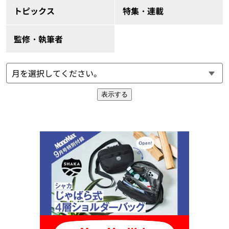
トピックス
特集・連載
監修・執筆者
表示する