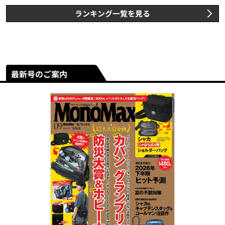
ランキング一覧を見る
最新号のご案内