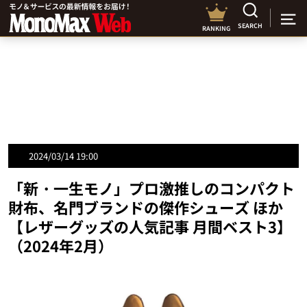
SEARCH
RANKING
2024/03/14 19:00
「新・一生モノ」プロ激推しのコンパクト
財布、名門ブランドの傑作シューズ ほか
【レザーグッズの人気記事 月間ベスト3】
（2024年2月）