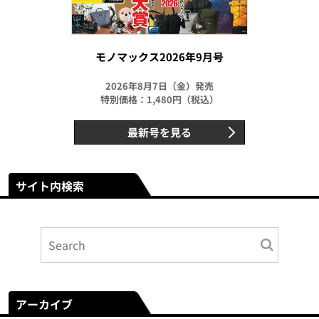
モノマックス2026年9月号
2026年8月7日（金）発売
特別価格：1,480円（税込）
最新号を見る
サイト内検索
アーカイブ