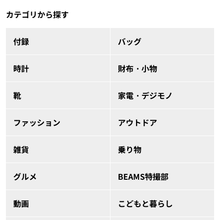
カテゴリから探す
付録
バッグ
時計
財布・小物
靴
家電・デジモノ
ファッション
アウトドア
雑貨
乗り物
グルメ
BEAMS特撮部
動画
こどもと暮らし