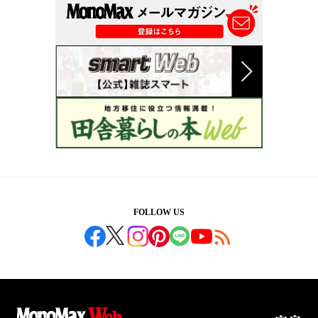
FOLLOW US