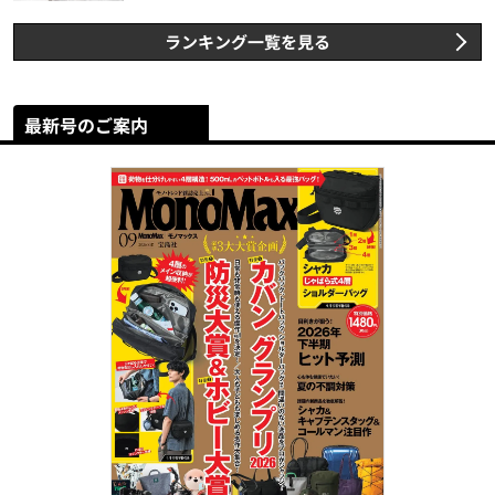
ランキング一覧を見る
最新号のご案内