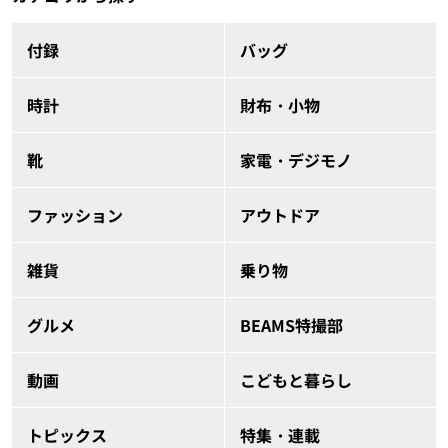
付録
バッグ
時計
財布・小物
靴
家電・デジモノ
ファッション
アウトドア
雑貨
乗り物
グルメ
BEAMS特撮部
動画
こどもと暮らし
トピックス
特集・連載