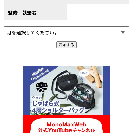
監修・執筆者
表示する