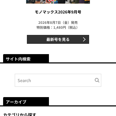
モノマックス2026年9月号
2026年8月7日（金）発売
特別価格：1,480円（税込）
最新号を見る
サイト内検索
アーカイブ
カテゴリから探す