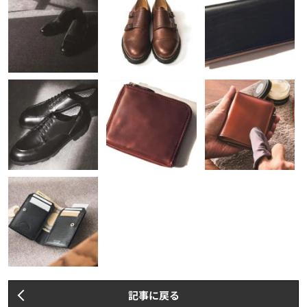
記事に戻る