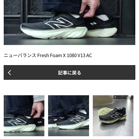
ニューバランス Fresh Foam X 1080 V13 AC
記事に戻る