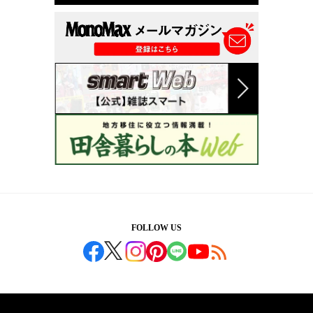
FOLLOW US