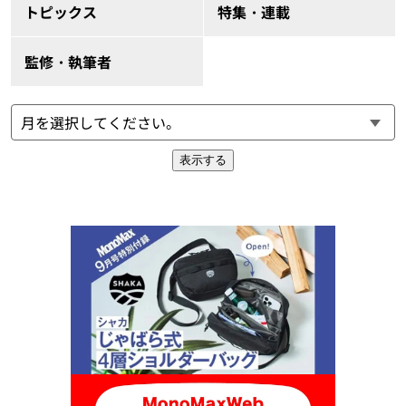
トピックス
特集・連載
監修・執筆者
表示する