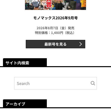
モノマックス2026年9月号
2026年8月7日（金）発売
特別価格：1,480円（税込）
最新号を見る
サイト内検索
アーカイブ