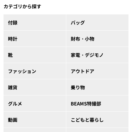
カテゴリから探す
付録
バッグ
時計
財布・小物
靴
家電・デジモノ
ファッション
アウトドア
雑貨
乗り物
グルメ
BEAMS特撮部
動画
こどもと暮らし