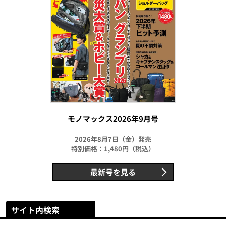
モノマックス2026年9月号
2026年8月7日（金）発売
特別価格：1,480円（税込）
最新号を見る
サイト内検索