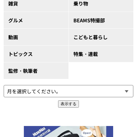
雑貨
乗り物
グルメ
BEAMS特撮部
動画
こどもと暮らし
トピックス
特集・連載
監修・執筆者
表示する