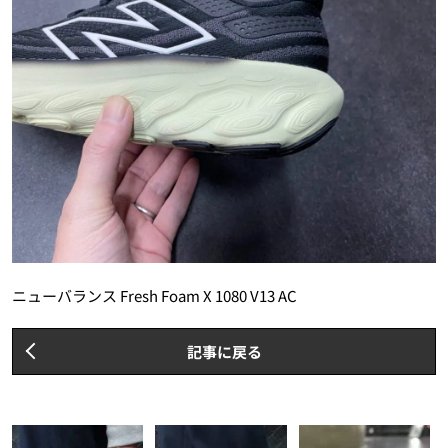
ニューバランス Fresh Foam X 1080 V13 AC
記事に戻る