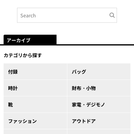
アーカイブ
カテゴリから探す
付録
バッグ
時計
財布・小物
靴
家電・デジモノ
ファッション
アウトドア