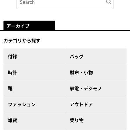
アーカイブ
カテゴリから探す
付録
バッグ
時計
財布・小物
靴
家電・デジモノ
ファッション
アウトドア
雑貨
乗り物