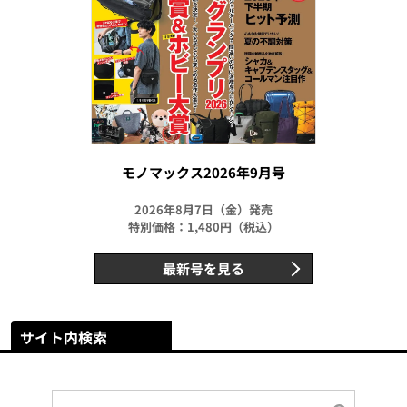
モノマックス2026年9月号
2026年8月7日（金）発売
特別価格：1,480円（税込）
最新号を見る
サイト内検索