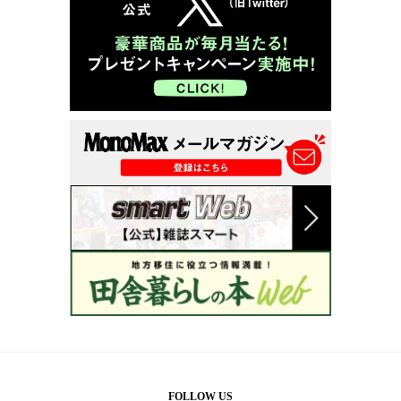
FOLLOW US