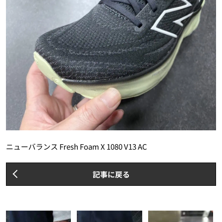
ニューバランス Fresh Foam X 1080 V13 AC
記事に戻る