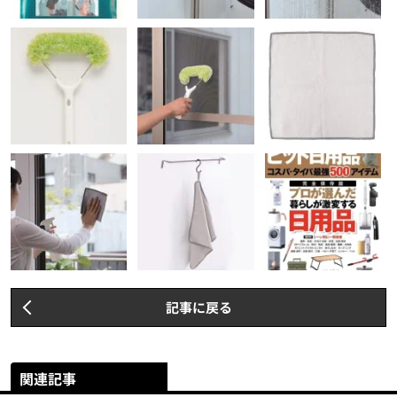
記事に戻る
関連記事