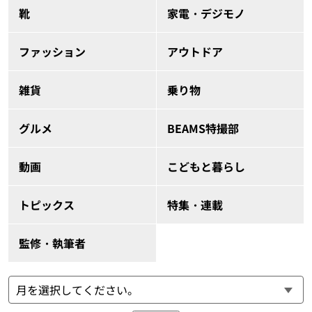
靴
家電・デジモノ
ファッション
アウトドア
雑貨
乗り物
グルメ
BEAMS特撮部
動画
こどもと暮らし
トピックス
特集・連載
監修・執筆者