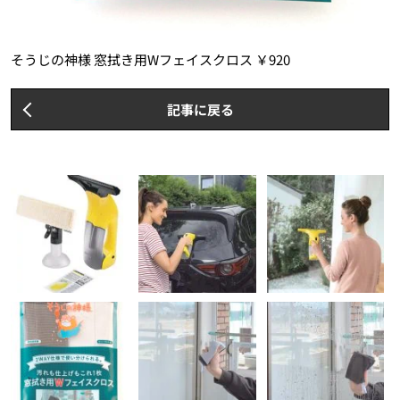
そうじの神様 窓拭き用Wフェイスクロス ￥920
記事に戻る