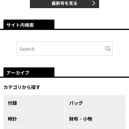
最新号を見る
サイト内検索
アーカイブ
カテゴリから探す
付録
バッグ
時計
財布・小物