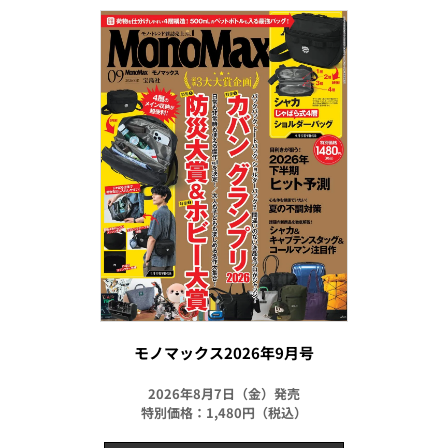
モノマックス2026年9月号
2026年8月7日（金）発売
特別価格：1,480円（税込）