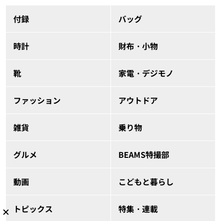
付録
バッグ
時計
財布・小物
靴
家電・デジモノ
ファッション
アウトドア
雑貨
乗り物
グルメ
BEAMS特撮部
動画
こどもと暮らし
トピックス
特集・連載