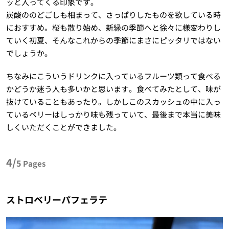
ッと入ってくる印象です。
炭酸ののどごしも相まって、さっぱりしたものを欲している時
におすすめ。桜も散り始め、新緑の季節へと徐々に様変わりし
ていく初夏、そんなこれからの季節にまさにピッタリではない
でしょうか。
ちなみにこういうドリンクに入っているフルーツ類って食べる
かどうか迷う人も多いかと思います。食べてみたとして、味が
抜けていることもあったり。しかしこのスカッシュの中に入っ
ているベリーはしっかり味も残っていて、最後まで本当に美味
しくいただくことができました。
4/
5
Pages
ストロベリーパフェラテ