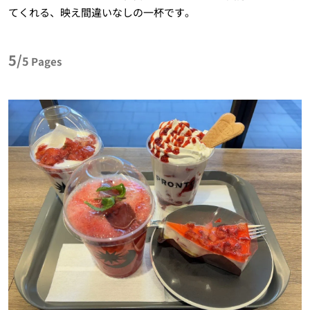
てくれる、映え間違いなしの一杯です。
5/
5
Pages