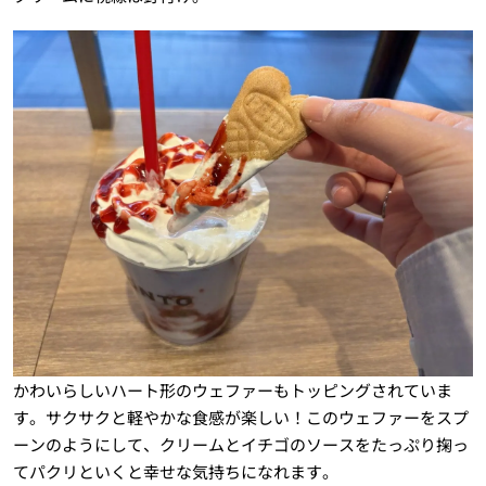
かわいらしいハート形のウェファーもトッピングされていま
す。サクサクと軽やかな食感が楽しい！このウェファーをスプ
ーンのようにして、クリームとイチゴのソースをたっぷり掬っ
てパクリといくと幸せな気持ちになれます。