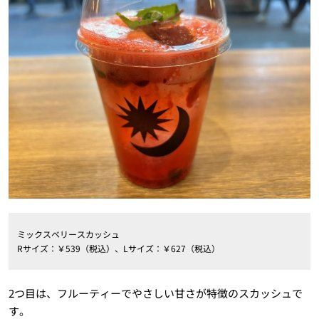
ミックスベリースカッシュ
Rサイズ：￥539（税込）、Lサイズ：￥627（税込）
2つ目は、フルーティーでやさしい甘さが特徴のスカッシュで
す。