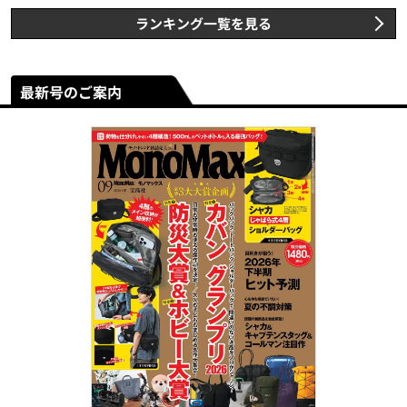
ランキング一覧を見る
最新号のご案内