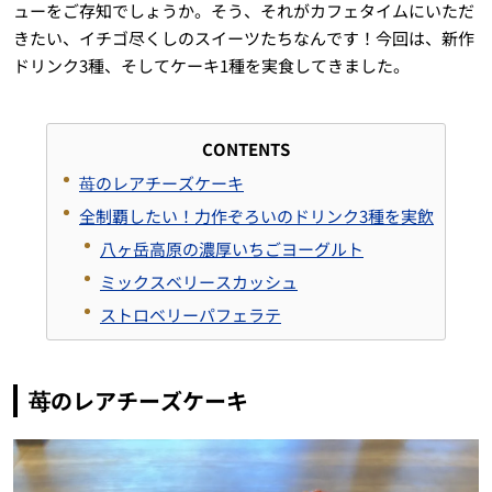
ューをご存知でしょうか。そう、それがカフェタイムにいただ
きたい、イチゴ尽くしのスイーツたちなんです！今回は、新作
ドリンク3種、そしてケーキ1種を実食してきました。
CONTENTS
苺のレアチーズケーキ
全制覇したい！力作ぞろいのドリンク3種を実飲
八ヶ岳高原の濃厚いちごヨーグルト
ミックスベリースカッシュ
ストロベリーパフェラテ
苺のレアチーズケーキ