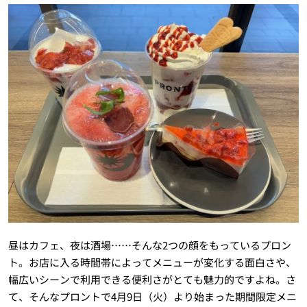
昼はカフェ、夜は酒場……そんな2つの顔をもっているプロン
ト。お店に入る時間帯によってメニューが変化する面白さや、
幅広いシーンで利用できる便利さがとても魅力的ですよね。さ
て、そんなプロントで4月9日（火）より始まった期間限定メニ