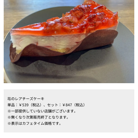
苺のレアチーズケーキ
単品：￥539（税込）、セット：￥847（税込）
※一部提供していない店舗がございます。
※無くなり次第販売終了となります。
※表示はカフェタイム価格です。