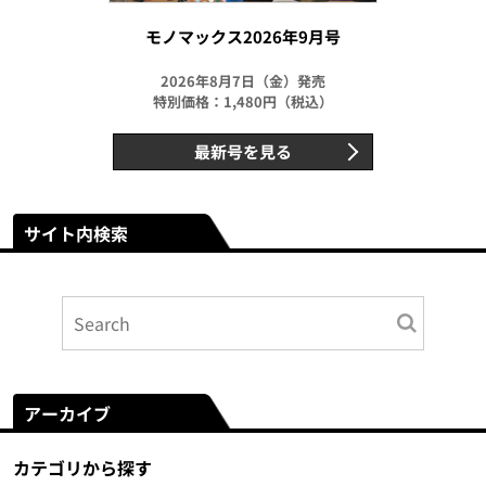
モノマックス2026年9月号
2026年8月7日（金）発売
特別価格：1,480円（税込）
最新号を見る
サイト内検索
アーカイブ
カテゴリから探す