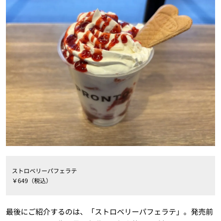
ストロベリーパフェラテ
￥649（税込）
最後にご紹介するのは、「ストロベリーパフェラテ」。発売前