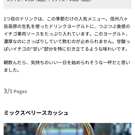
1つ目のドリンクは、この季節だけの人気メニュー。信州八ヶ
岳高原の生乳を使ったドリンクヨーグルトに、つぶつぶ食感の
イチゴ果肉ソースをたっぷり入れています。このヨーグルト、
濃厚なのにさっぱりしていて飲むのが止められません。甘酸っ
ぱいイチゴの“甘い”部分を特に引き立てるような味わいです。
朝飲んだら、気持ちのいい一日を始められそうな一杯だと思い
ました。
3/
5
Pages
ミックスベリースカッシュ