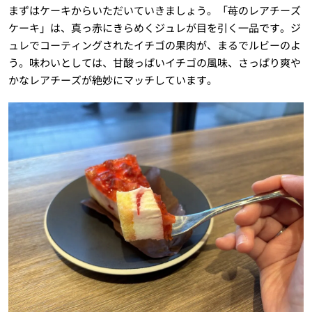
まずはケーキからいただいていきましょう。「苺のレアチーズ
ケーキ」は、真っ赤にきらめくジュレが目を引く一品です。ジ
ュレでコーティングされたイチゴの果肉が、まるでルビーのよ
う。味わいとしては、甘酸っぱいイチゴの風味、さっぱり爽や
かなレアチーズが絶妙にマッチしています。