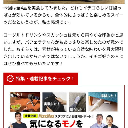
今回は全4品を実食してみました。どれもイチゴらしい甘酸っ
ぱさが効いているからか、全体的にさっぱりと楽しめるスイー
ツだなというのが、私の感想です。
ヨーグルトドリンクやスカッシュは元から爽やかな印象かと思
いますが、パフェラテなんかもあっさりと楽しめたのが意外で
した。おそらくは、素材が持っている自然な味わいを最大限引
き出しているからこそではないでしょうか。イチゴ好きの人に
はぜひ食べてもらいたいです！
特集・連載記事をチェック！