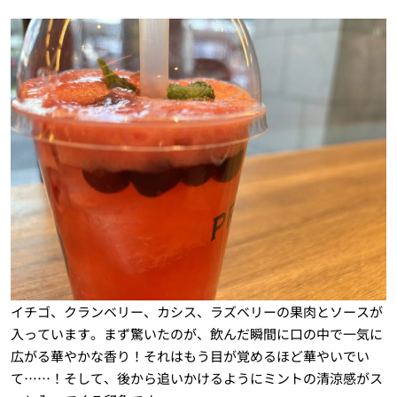
イチゴ、クランベリー、カシス、ラズベリーの果肉とソースが
入っています。まず驚いたのが、飲んだ瞬間に口の中で一気に
広がる華やかな香り！それはもう目が覚めるほど華やいでい
て……！そして、後から追いかけるようにミントの清涼感がス