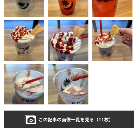
この記事の画像一覧を見る（11枚）