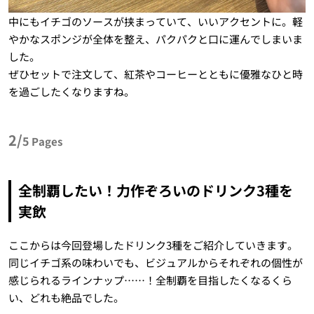
中にもイチゴのソースが挟まっていて、いいアクセントに。軽
やかなスポンジが全体を整え、パクパクと口に運んでしまいま
した。
ぜひセットで注文して、紅茶やコーヒーとともに優雅なひと時
を過ごしたくなりますね。
2/
5
Pages
全制覇したい！力作ぞろいのドリンク3種を
実飲
ここからは今回登場したドリンク3種をご紹介していきます。
同じイチゴ系の味わいでも、ビジュアルからそれぞれの個性が
感じられるラインナップ……！全制覇を目指したくなるくら
い、どれも絶品でした。