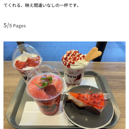
てくれる、映え間違いなしの一杯です。
5/
5
Pages