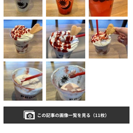
この記事の画像一覧を見る（11枚）