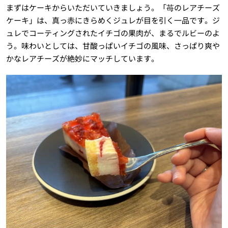
まずはケーキからいただいていきましょう。「苺のレアチーズ
ケーキ」は、真っ赤にきらめくジュレが目を引く一品です。ジ
ュレでコーティングされたイチゴの果肉が、まるでルビーのよ
う。味わいとしては、甘酸っぱいイチゴの風味、さっぱり爽や
かなレアチーズが絶妙にマッチしています。