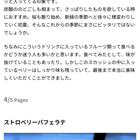
ッと入ってくる印象です。
炭酸ののどごしも相まって、さっぱりしたものを欲している時
におすすめ。桜も散り始め、新緑の季節へと徐々に様変わりし
ていく初夏、そんなこれからの季節にまさにピッタリではない
でしょうか。
ちなみにこういうドリンクに入っているフルーツ類って食べる
かどうか迷う人も多いかと思います。食べてみたとして、味が
抜けていることもあったり。しかしこのスカッシュの中に入っ
ているベリーはしっかり味も残っていて、最後まで本当に美味
しくいただくことができました。
4/
5
Pages
ストロベリーパフェラテ