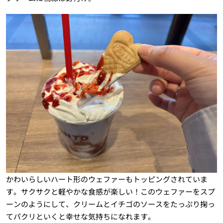
かわいらしいハート形のウェファーもトッピングされていま
す。サクサクと軽やかな食感が楽しい！このウェファーをスプ
ーンのようにして、クリームとイチゴのソースをたっぷり掬っ
てパクリといくと幸せな気持ちになれます。