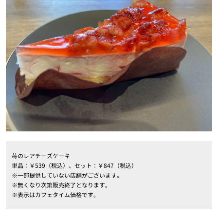
苺のレアチーズケーキ
単品：￥539（税込）、セット：￥847（税込）
※一部提供していない店舗がございます。
※無くなり次第販売終了となります。
※表示はカフェタイム価格です。