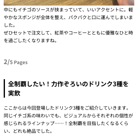
中にもイチゴのソースが挟まっていて、いいアクセントに。軽
やかなスポンジが全体を整え、パクパクと口に運んでしまいま
した。
ぜひセットで注文して、紅茶やコーヒーとともに優雅なひと時
を過ごしたくなりますね。
2/
5
Pages
全制覇したい！力作ぞろいのドリンク3種を
実飲
ここからは今回登場したドリンク3種をご紹介していきます。
同じイチゴ系の味わいでも、ビジュアルからそれぞれの個性が
感じられるラインナップ……！全制覇を目指したくなるくら
い、どれも絶品でした。