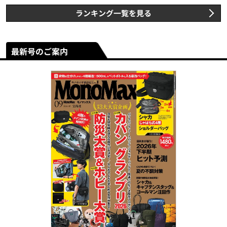
ランキング一覧を見る
最新号のご案内