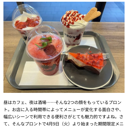
昼はカフェ、夜は酒場……そんな2つの顔をもっているプロン
ト。お店に入る時間帯によってメニューが変化する面白さや、
幅広いシーンで利用できる便利さがとても魅力的ですよね。さ
て、そんなプロントで4月9日（火）より始まった期間限定メニ