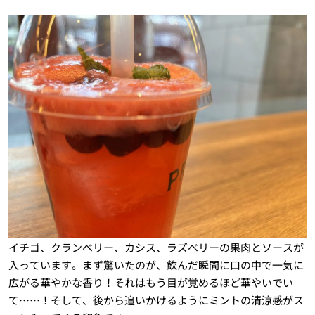
イチゴ、クランベリー、カシス、ラズベリーの果肉とソースが
入っています。まず驚いたのが、飲んだ瞬間に口の中で一気に
広がる華やかな香り！それはもう目が覚めるほど華やいでい
て……！そして、後から追いかけるようにミントの清涼感がス