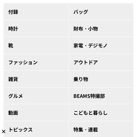
付録
バッグ
時計
財布・小物
靴
家電・デジモノ
ファッション
アウトドア
雑貨
乗り物
グルメ
BEAMS特撮部
動画
こどもと暮らし
トピックス
特集・連載