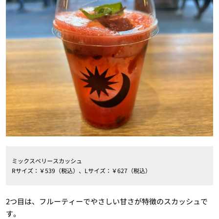
ミックスベリースカッシュ
Rサイズ：￥539（税込）、Lサイズ：￥627（税込）
2つ目は、フルーティーでやさしい甘さが特徴のスカッシュで
す。