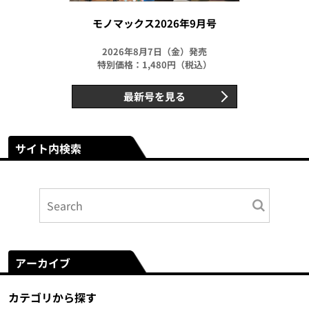
モノマックス2026年9月号
2026年8月7日（金）発売
特別価格：1,480円（税込）
最新号を見る
サイト内検索
アーカイブ
カテゴリから探す