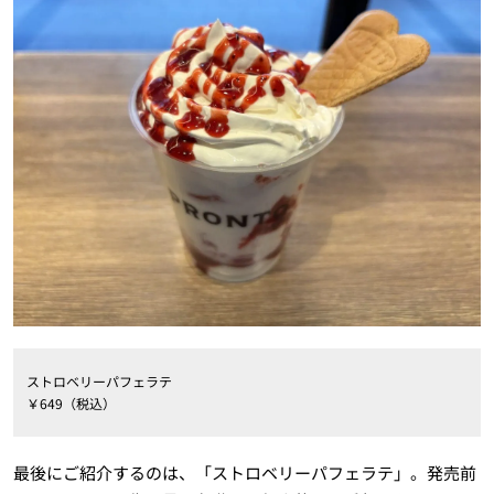
ストロベリーパフェラテ
￥649（税込）
最後にご紹介するのは、「ストロベリーパフェラテ」。発売前