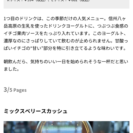
1つ目のドリンクは、この季節だけの人気メニュー。信州八ヶ
岳高原の生乳を使ったドリンクヨーグルトに、つぶつぶ食感の
イチゴ果肉ソースをたっぷり入れています。このヨーグルト、
濃厚なのにさっぱりしていて飲むのが止められません。甘酸っ
ぱいイチゴの“甘い”部分を特に引き立てるような味わいです。
朝飲んだら、気持ちのいい一日を始められそうな一杯だと思い
ました。
3/
5
Pages
ミックスベリースカッシュ