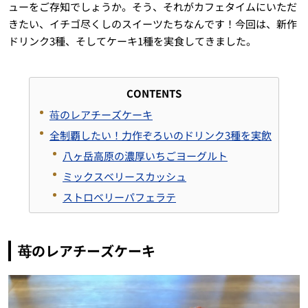
ューをご存知でしょうか。そう、それがカフェタイムにいただ
きたい、イチゴ尽くしのスイーツたちなんです！今回は、新作
ドリンク3種、そしてケーキ1種を実食してきました。
CONTENTS
苺のレアチーズケーキ
全制覇したい！力作ぞろいのドリンク3種を実飲
八ヶ岳高原の濃厚いちごヨーグルト
ミックスベリースカッシュ
ストロベリーパフェラテ
苺のレアチーズケーキ