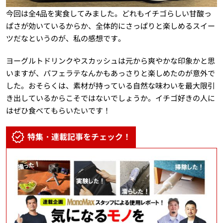
今回は全4品を実食してみました。どれもイチゴらしい甘酸っ
ぱさが効いているからか、全体的にさっぱりと楽しめるスイー
ツだなというのが、私の感想です。
ヨーグルトドリンクやスカッシュは元から爽やかな印象かと思
いますが、パフェラテなんかもあっさりと楽しめたのが意外で
した。おそらくは、素材が持っている自然な味わいを最大限引
き出しているからこそではないでしょうか。イチゴ好きの人に
はぜひ食べてもらいたいです！
特集・連載記事をチェック！