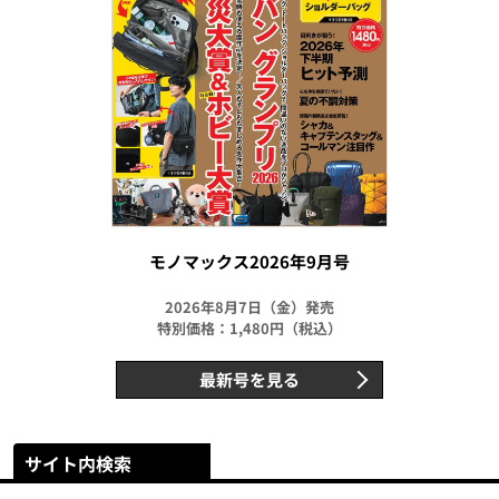
モノマックス2026年9月号
2026年8月7日（金）発売
特別価格：1,480円（税込）
最新号を見る
サイト内検索