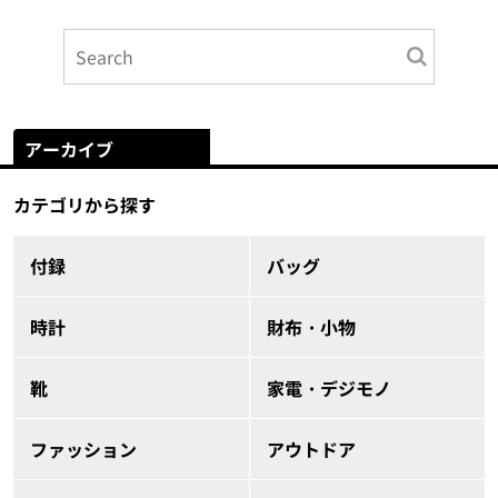
アーカイブ
カテゴリから探す
付録
バッグ
時計
財布・小物
靴
家電・デジモノ
ファッション
アウトドア