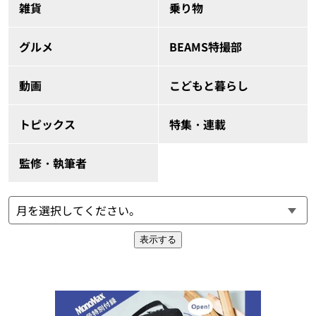
雑貨
乗り物
グルメ
BEAMS特撮部
動画
こどもと暮らし
トピックス
特集・連載
監修・執筆者
表示する