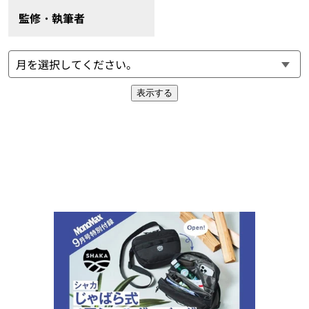
監修・執筆者
表示する