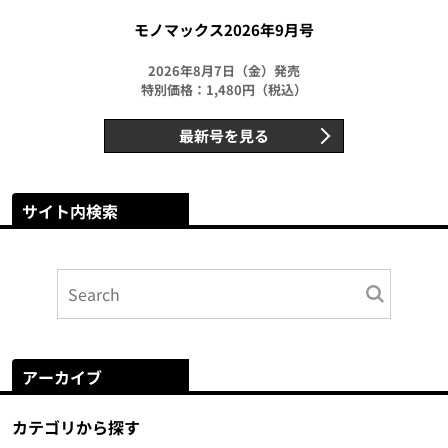
モノマックス2026年9月号
2026年8月7日（金）発売
特別価格：1,480円（税込）
最新号を見る
サイト内検索
アーカイブ
カテゴリから探す