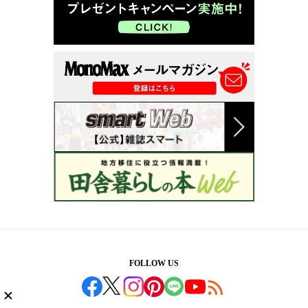
FOLLOW US