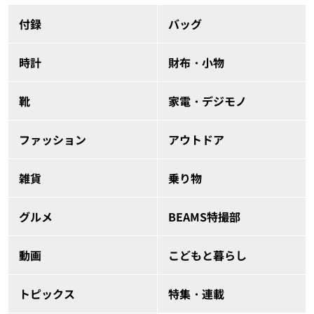
付録
バッグ
時計
財布・小物
靴
家電・デジモノ
ファッション
アウトドア
雑貨
乗り物
グルメ
BEAMS特撮部
動画
こどもと暮らし
トピックス
特集・連載