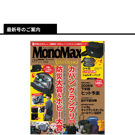
最新号のご案内