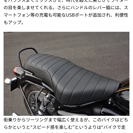
の目を楽しませてくれる。さらにハンドルのレバー脇には、ス
マートフォン等の充電も可能なUSBポートが追加され、利便性
もアップ。
街乗りからツーリングまで幅広く使えるが、このバイクはどち
らかというと“スピード感を楽しむ”というよりは“バイクで走