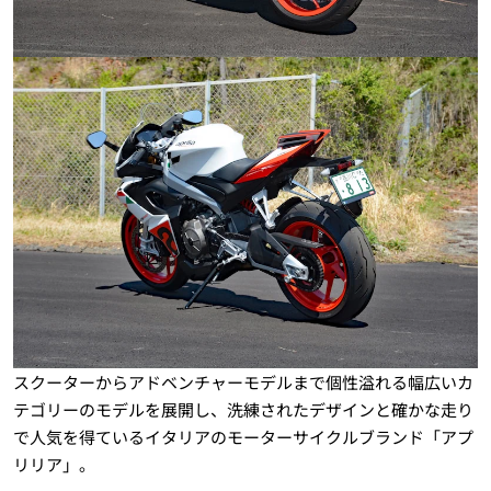
スクーターからアドベンチャーモデルまで個性溢れる幅広いカ
テゴリーのモデルを展開し、洗練されたデザインと確かな走り
で人気を得ているイタリアのモーターサイクルブランド「アプ
リリア」。