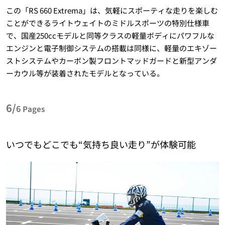
この「RS 660 Extrema」は、気軽にスポーティな走りを楽しむ
ことができるライトウェイトのミドルスポーツの特別仕様車
で、国産250ccモデルと同等クラスの軽量ボディにパワフルな
エンジンと電子制御システムの搭載は同様に、軽量のエキゾー
ストシステムやカーボン製フロントマッドガードと新型アンダ
ーカウル等が装着されたモデルとなっている。
6/
6
Pages
いつでもどこでも“
気持ち良い走り”が体験可能