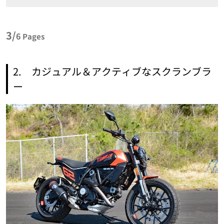
3/
6
Pages
2. カジュアル＆アクティブなスクランブラ
ー