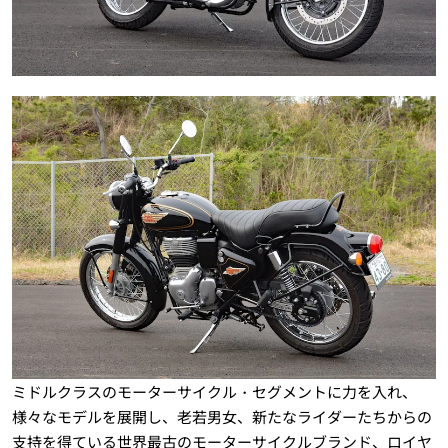
ミドルクラスのモーターサイクル・セグメントに力を入れ、
様々なモデルを展開し、老若男女、新たなライダーたちからの
支持を得ている世界最古のモーターサイクルブランド、ロイヤ