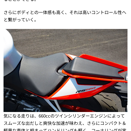
さらにボディとの一体感も高く、それは高いコントロール性へ
と繋がっていく。
気になる走りは、660ccのツインシリンダーエンジンによって
スムーズな出だしと爽快な加速が味わえ、さらにコンパクト＆
軽量な車体と相まってハンドリングも軽く、コーナリングが実