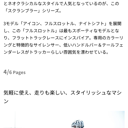
とネオクラシカルなスタイルで人気となっているのが、この
「スクランブラー」シリーズ。
3モデル「アイコン、フルスロットル、ナイトシフト」を展開
し、この「フルスロットル」は最もスポーティなモデルとな
り、フラットトラックレースにインスパイア。専用のカラーリ
ングと特徴的なサイレンサー、低いハンドルバー＆テールフェ
ンダーレスがトラッカーらしい雰囲気を漂わせている。
4/
6
Pages
気軽に使え、走りも楽しい、スタイリッシュなマシ
ン