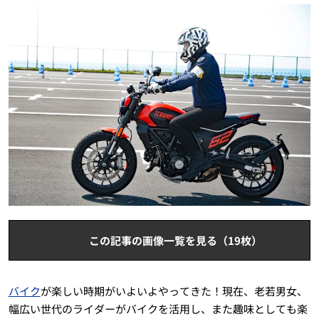
この記事の画像一覧を見る（19枚）
バイク
が楽しい時期がいよいよやってきた！現在、老若男女、
幅広い世代のライダーがバイクを活用し、また趣味としても楽