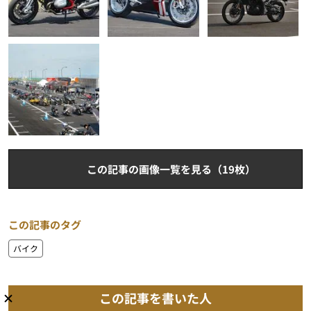
この記事の画像一覧を見る（19枚）
この記事のタグ
バイク
この記事を書いた人