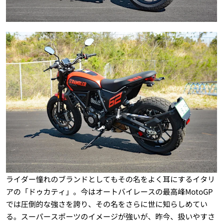
ライダー憧れのブランドとしてもその名をよく耳にするイタリ
アの「ドゥカティ」。今はオートバイレースの最高峰MotoGP
では圧倒的な強さを誇り、その名をさらに世に知らしめてい
る。スーパースポーツのイメージが強いが、昨今、扱いやすさ