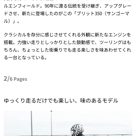
ルエンフィールド。90年に渡る伝統を受け継ぎ、アップグレー
ドさせ、新たに登場したのがこの「ブリット350（サンゴーマ
ル）」。
クラシカルを存分に感じさせてくれる外観に新たなエンジンを
搭載。力強い走りとしっかりとした鼓動感で、ツーリングはも
ちろん、ちょっとした街乗りでも走る楽しさを味あわせてくれ
る一台となっている。
2/
6
Pages
ゆっくり走るだけでも楽しい、味のあるモデル