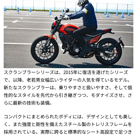
スクランブラーシリーズは、2015年に復活を遂げたシリーズ
で、以降、老若男女幅広いライダーの人気を得ているモデル。
新たなスクランブラーは、乗りやすさと扱いやすさ、そして個
性的なスタイルを先代から引き継ぎつつ、モダナイズさせ、さ
らに最新の技術も装備。
コンパクトにまとめられたボディには、デザインとしても美し
く、また強度と剛性を備えたスチール製のトレリスフレームを
採用されている。実際に跨ると標準的なシート高設定で足つき