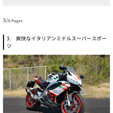
5/
6
Pages
3. 爽快なイタリアンミドルスーパースポー
ツ