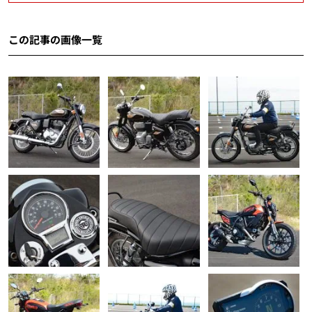
この記事の画像一覧