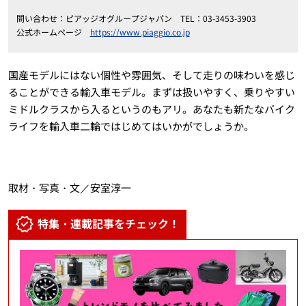
問い合わせ：ピアッジオグループジャパン TEL：03-3453-3903
公式ホームページ
https://www.piaggio.co.jp
国産モデルにはない個性や雰囲気、そして走りの味わいを感じ
ることができる輸入車モデル。まずは扱いやすく、乗りやすい
ミドルクラスから入るというのもアリ。あなたも新たなバイク
ライフを輸入車二輪ではじめてはいかがでしょうか。
取材・写真・文／安室淳一
特集・連載記事をチェック！