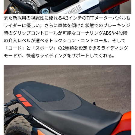
また新採用の視認性に優れる4.3インチのTFTメーターパメルも
ライダーに優しい。さらに車体を傾けた状態でのブレーキンジ
時のグリップコントロールが可能なコーナリングABSや4段階
の介入レベルが選べるトラクション・コントロール、そして
「ロード」と「スポーツ」の2種類を設定できるライディング
モードが、快適なライディングをサポートしてくれる。