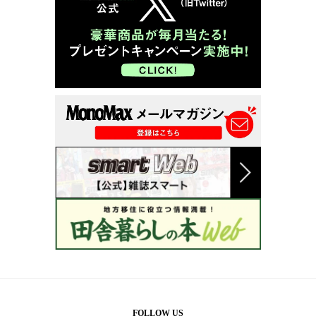
FOLLOW US