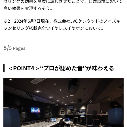
セリングの効果を高度に調和させたことで、自然環境において
高い効果を実現するそう。
※2︓2024年6月7日現在、株式会社JVCケンウッドのノイズキ
ャンセリング搭載完全ワイヤレスイヤホンにおいて。
5/
5
Pages
＜POINT4＞“プロが認めた音”が味わえる