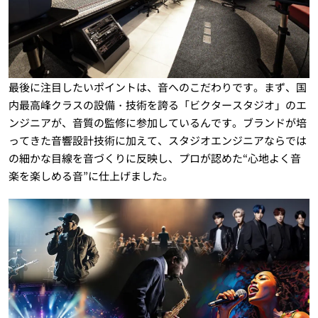
最後に注目したいポイントは、音へのこだわりです。まず、国
内最高峰クラスの設備・技術を誇る「ビクタースタジオ」のエ
ンジニアが、音質の監修に参加しているんです。ブランドが培
ってきた音響設計技術に加えて、スタジオエンジニアならでは
の細かな目線を音づくりに反映し、プロが認めた“心地よく音
楽を楽しめる音”に仕上げました。