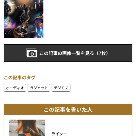
この記事の画像一覧を見る（7枚）
この記事のタグ
オーディオ
ガジェット
デジモノ
この記事を書いた人
ライター