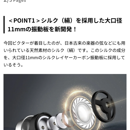
＜POINT1＞シルク（絹）を採用した大口径
11mmの振動板を新開発！
今回ビクターが着目したのが、日本古来の楽器の弦などにも用
いられている天然素材のシルク（絹）です。このシルクの成分
を、大口径11mmのシルクレイヤーカーボン振動板に採用して
いるそう。