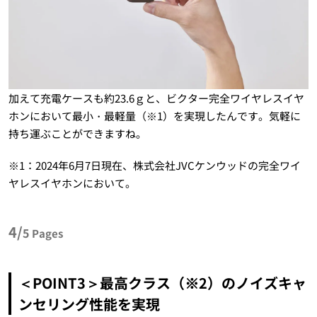
加えて充電ケースも約23.6ｇと、ビクター完全ワイヤレスイヤ
ホンにおいて最小・最軽量（※1）を実現したんです。気軽に
持ち運ぶことができますね。
※1：2024年6月7日現在、株式会社JVCケンウッドの完全ワイ
ヤレスイヤホンにおいて。
4/
5
Pages
＜POINT3＞最高クラス（※2）のノイズキャ
ンセリング性能を実現