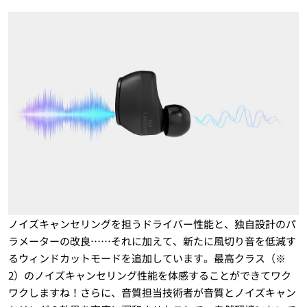
ノイズキャンセリングを担うドライバー性能と、独自設計のパ
ラメーターの改良……それに加えて、新たに風切り音を低減す
るウィンドカットモードを追加しています。最高クラス（※
2）のノイズキャンセリング性能を体感することができてワク
ワクしますね！さらに、音質担当技術者が音質とノイズキャン