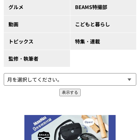
グルメ
BEAMS特撮部
動画
こどもと暮らし
トピックス
特集・連載
監修・執筆者
表示する