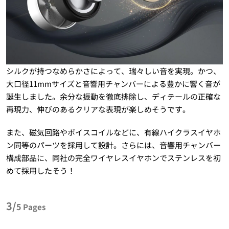
シルクが持つなめらかさによって、瑞々しい音を実現。かつ、
大口径11mmサイズと音響用チャンバーによる豊かに響く音が
誕生しました。余分な振動を徹底排除し、ディテールの正確な
再現力、伸びのあるクリアな表現が楽しめそうです。
また、磁気回路やボイスコイルなどに、有線ハイクラスイヤホ
ン同等のパーツを採用して設計。さらには、音響用チャンバー
構成部品に、同社の完全ワイヤレスイヤホンでステンレスを初
めて採用したそう！
3/
5
Pages