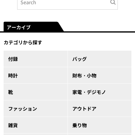
アーカイブ
カテゴリから探す
付録
バッグ
時計
財布・小物
靴
家電・デジモノ
ファッション
アウトドア
雑貨
乗り物