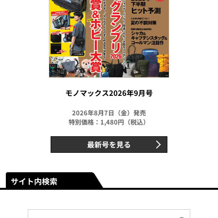
モノマックス2026年9月号
2026年8月7日（金）発売
特別価格：1,480円（税込）
最新号を見る
サイト内検索