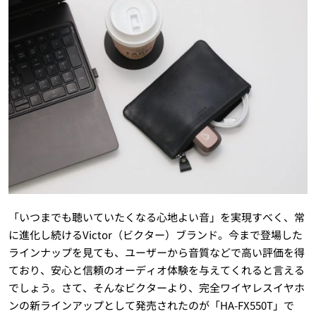
「いつまでも聴いていたくなる心地よい音」を実現すべく、常
に進化し続けるVictor（ビクター）ブランド。今まで登場した
ラインナップを見ても、ユーザーから音質などで高い評価を得
ており、安心と信頼のオーディオ体験を与えてくれると言える
でしょう。さて、そんなビクターより、完全ワイヤレスイヤホ
ンの新ラインアップとして発売されたのが「HA-FX550T」で