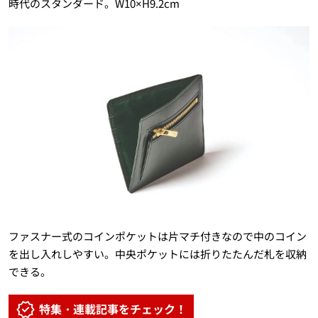
時代のスタンダード。W10×H9.2cm
ファスナー式のコインポケットは片マチ付きなので中のコイン
を出し入れしやすい。中央ポケットには折りたたんだ札を収納
できる。
特集・連載記事をチェック！