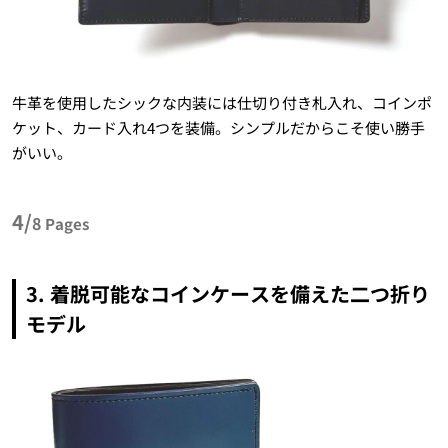
牛革を使用したシックな内装には仕切り付き札入れ、コインポ
ケット、カード入れ4つを装備。シンプルだからこそ使い勝手
がいい。
4/
8
Pages
3. 着脱可能なコインケースを備えた二つ折り
モデル