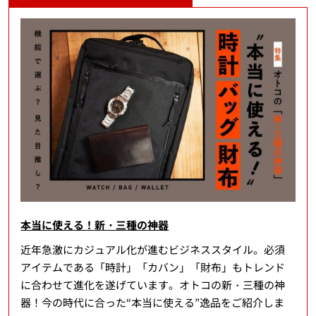
本当に使える！新・三種の神器
近年急激にカジュアル化が進むビジネススタイル。必須
アイテムである「時計」「カバン」「財布」もトレンド
に合わせて進化を遂げています。オトコの新・三種の神
器！今の時代に合った“本当に使える”逸品をご紹介しま