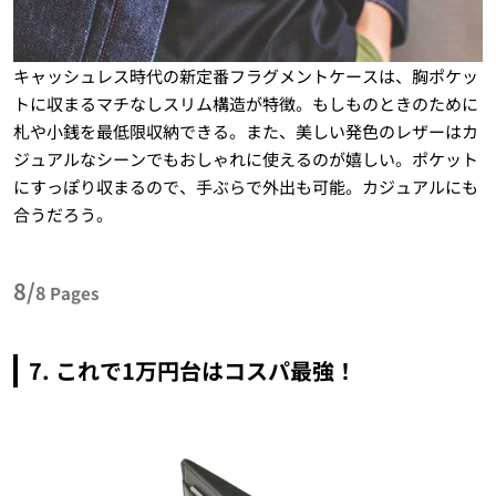
キャッシュレス時代の新定番フラグメントケースは、胸ポケッ
トに収まるマチなしスリム構造が特徴。もしものときのために
札や小銭を最低限収納できる。また、美しい発色のレザーはカ
ジュアルなシーンでもおしゃれに使えるのが嬉しい。ポケット
にすっぽり収まるので、手ぶらで外出も可能。カジュアルにも
合うだろう。
8/
8
Pages
7. これで1万円台はコスパ最強！