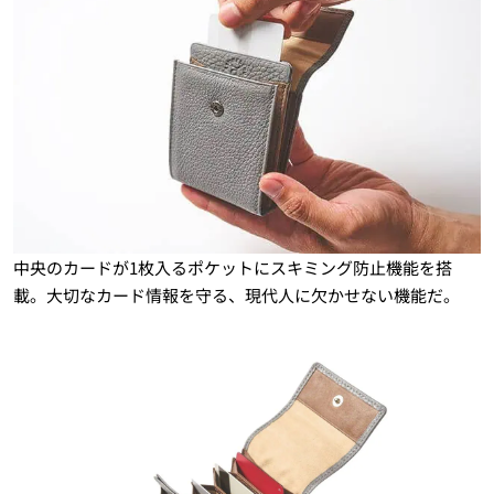
中央のカードが1枚入るポケットにスキミング防止機能を搭
載。大切なカード情報を守る、現代人に欠かせない機能だ。