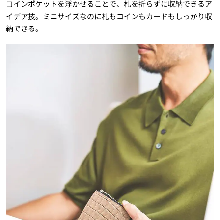
コインポケットを浮かせることで、札を折らずに収納できるア
イデア技。ミニサイズなのに札もコインもカードもしっかり収
納できる。