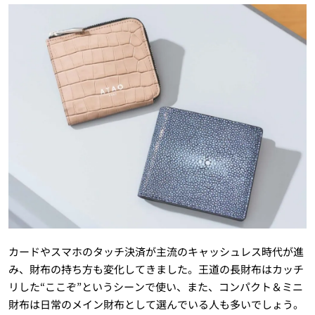
カードやスマホのタッチ決済が主流のキャッシュレス時代が進
み、財布の持ち方も変化してきました。王道の長財布はカッチ
リした“ここぞ”というシーンで使い、また、コンパクト＆ミニ
財布は日常のメイン財布として選んでいる人も多いでしょう。