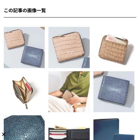
この記事の画像一覧