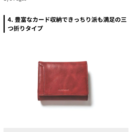
4. 豊富なカード収納できっちり派も満足の三
つ折りタイプ