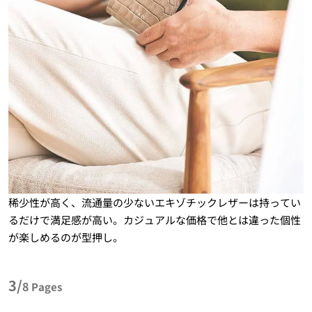
稀少性が高く、流通量の少ないエキゾチックレザーは持ってい
るだけで満足感が高い。カジュアルな価格で他とは違った個性
が楽しめるのが型押し。
3/
8
Pages