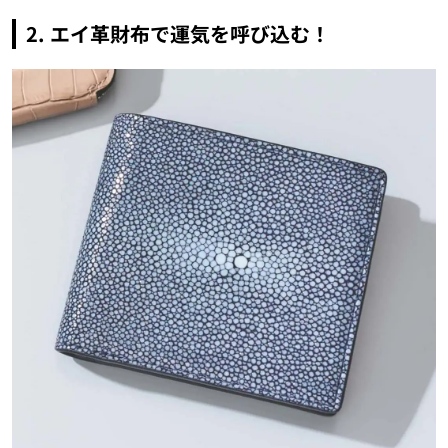
2. エイ革財布で運気を呼び込む！