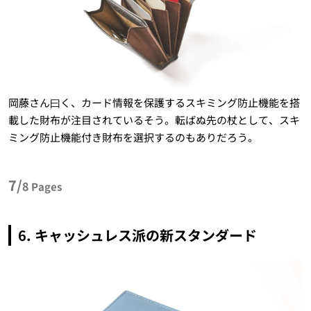
岡藤さん曰く、カード情報を保護するスキミング防止機能を搭
載した財布が注目されているそう。転ばぬ先の杖として、スキ
ミング防止機能付き財布を選択するのもありだろう。
7/
8
Pages
6. キャッシュレス派の新スタンダード