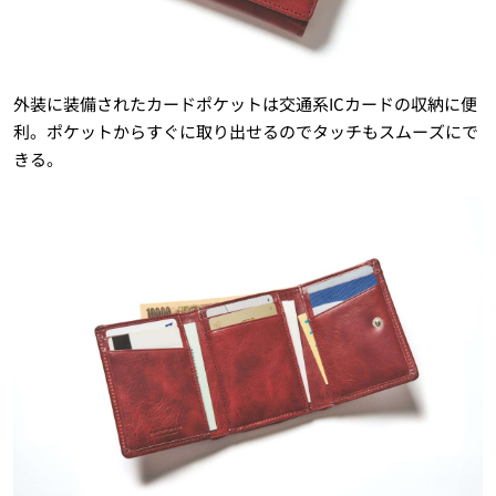
外装に装備されたカードポケットは交通系ICカードの収納に便
利。ポケットからすぐに取り出せるのでタッチもスムーズにで
きる。