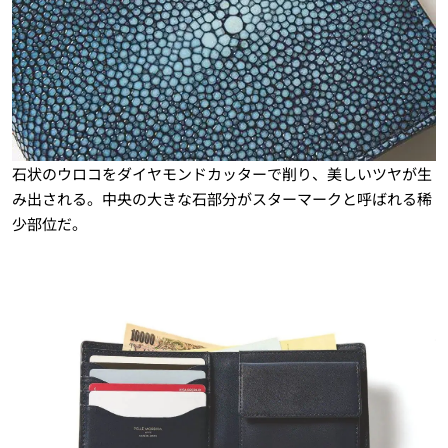
石状のウロコをダイヤモンドカッターで削り、美しいツヤが生
み出される。中央の大きな石部分がスターマークと呼ばれる稀
少部位だ。