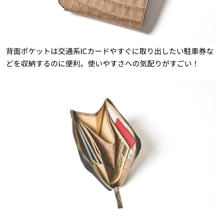
背面ポケットは交通系ICカードやすぐに取り出したい駐車券な
どを収納するのに便利。使いやすさへの気配りがすごい！