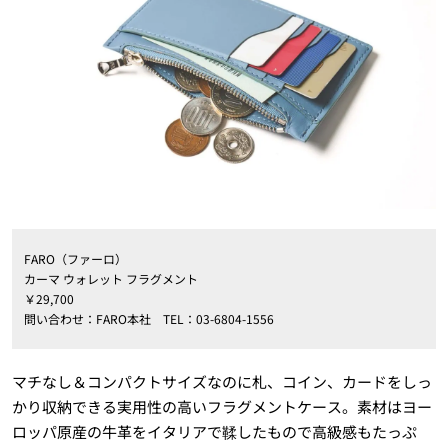
FARO（ファーロ）
カーマ ウォレット フラグメント
￥29,700
問い合わせ：FARO本社 TEL：03-6804-1556
マチなし＆コンパクトサイズなのに札、コイン、カードをしっ
かり収納できる実用性の高いフラグメントケース。素材はヨー
ロッパ原産の牛革をイタリアで鞣したもので高級感もたっぷ