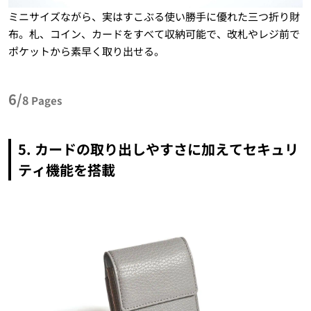
ミニサイズながら、実はすこぶる使い勝手に優れた三つ折り財
布。札、コイン、カードをすべて収納可能で、改札やレジ前で
ポケットから素早く取り出せる。
6/
8
Pages
5. カードの取り出しやすさに加えてセキュリ
ティ機能を搭載