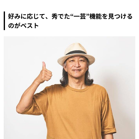
好みに応じて、秀でた“一芸”機能を見つける
のがベスト