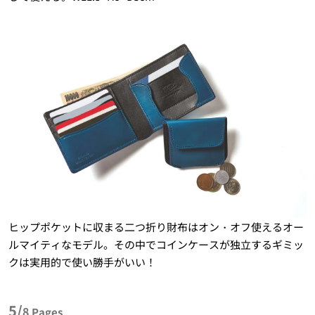
ヒップポケットに収まる二つ折り財布はオン・オフ使えるオー
ルマイティなモデル。その中でコインケースが独立するギミッ
クは実用的で使い勝手がいい！
5/
8
Pages