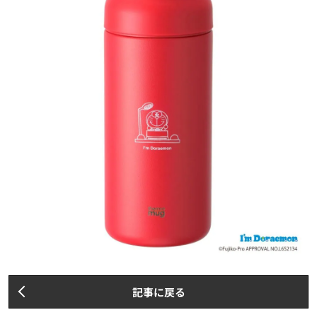
記事に戻る