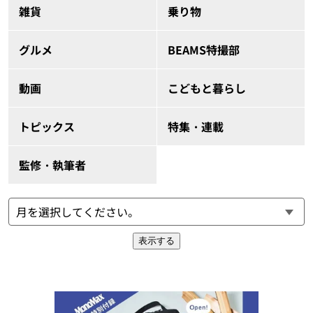
雑貨
乗り物
グルメ
BEAMS特撮部
動画
こどもと暮らし
トピックス
特集・連載
監修・執筆者
表示する