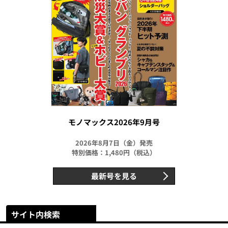
モノマックス2026年9月号
2026年8月7日（金）発売
特別価格：1,480円（税込）
最新号を見る
サイト内検索