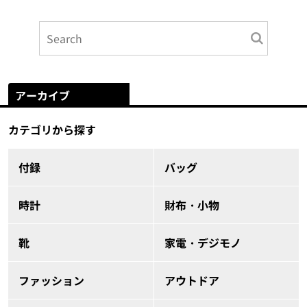
アーカイブ
カテゴリから探す
付録
バッグ
時計
財布・小物
靴
家電・デジモノ
ファッション
アウトドア