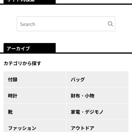
アーカイブ
カテゴリから探す
付録
バッグ
時計
財布・小物
靴
家電・デジモノ
ファッション
アウトドア