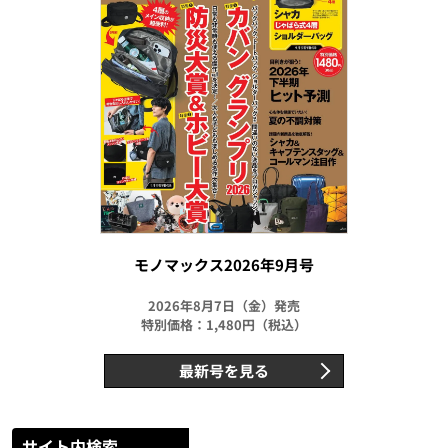
モノマックス2026年9月号
2026年8月7日（金）発売
特別価格：1,480円（税込）
最新号を見る
サイト内検索