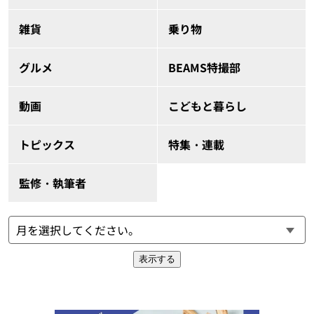
雑貨
乗り物
グルメ
BEAMS特撮部
動画
こどもと暮らし
トピックス
特集・連載
監修・執筆者
表示する