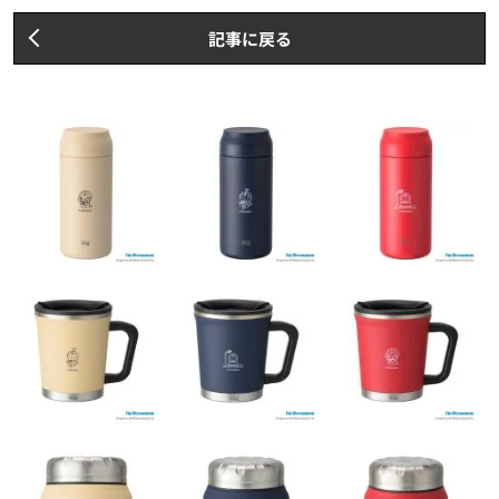
記事に戻る