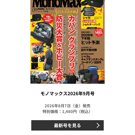
モノマックス2026年9月号
2026年8月7日（金）発売
特別価格：1,480円（税込）
最新号を見る