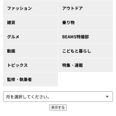
ファッション
アウトドア
雑貨
乗り物
グルメ
BEAMS特撮部
動画
こどもと暮らし
トピックス
特集・連載
監修・執筆者
表示する