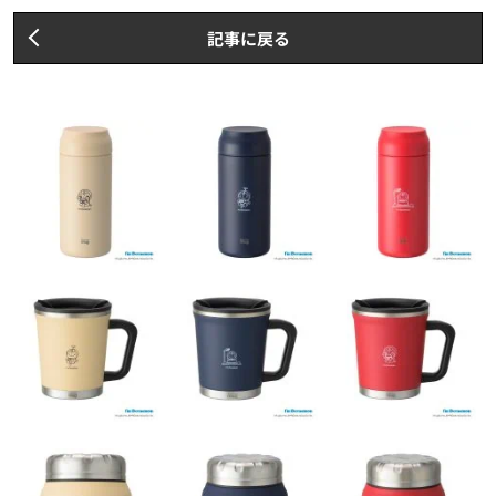
記事に戻る