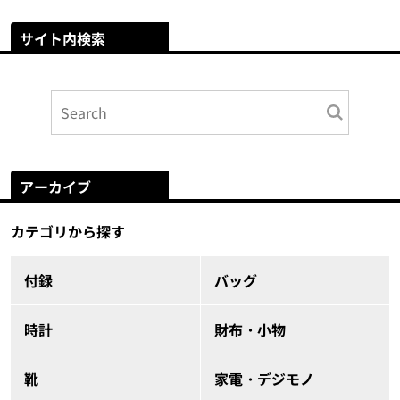
サイト内検索
アーカイブ
カテゴリから探す
付録
バッグ
時計
財布・小物
靴
家電・デジモノ