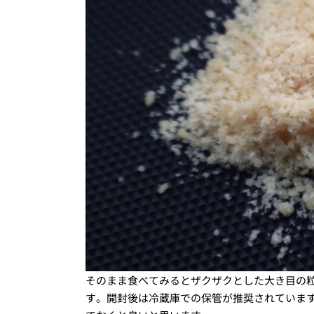
そのまま食べてみるとザクザクとした大き目の
す。開封後は冷蔵庫での保管が推奨されていま