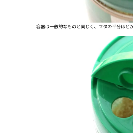
容器は一般的なものと同じく、フタの半分ほど