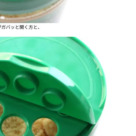
がガバッと開く方と、