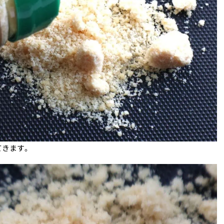
てきます。