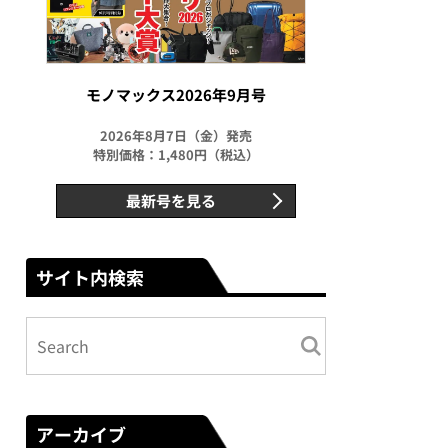
モノマックス2026年9月号
2026年8月7日（金）発売
特別価格：1,480円（税込）
最新号を見る
サイト内検索
アーカイブ