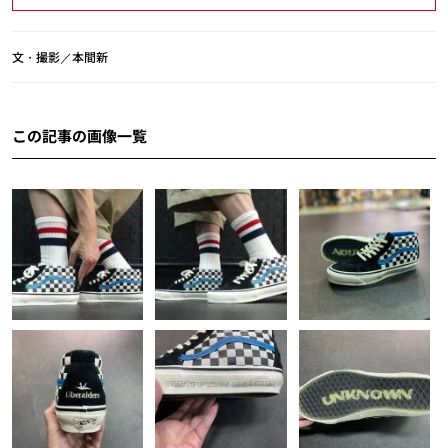
文・撮影／本間新
この記事の画像一覧