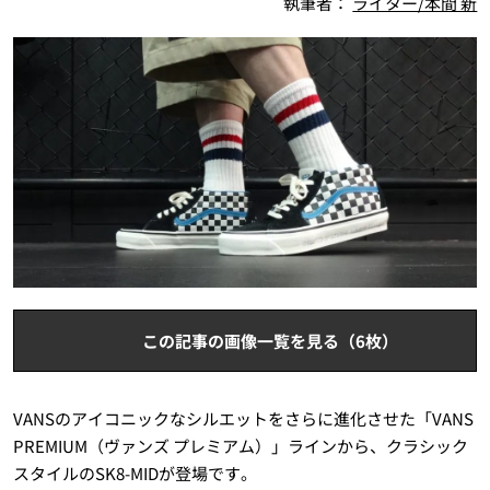
執筆者：
ライター/本間 新
この記事の画像一覧を見る（6枚）
VANSのアイコニックなシルエットをさらに進化させた「VANS
PREMIUM（ヴァンズ プレミアム）」ラインから、クラシック
スタイルのSK8-MIDが登場です。