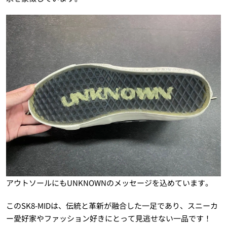
アウトソールにもUNKNOWNのメッセージを込めています。
このSK8-MIDは、伝統と革新が融合した一足であり、スニーカ
ー愛好家やファッション好きにとって見逃せない一品です！