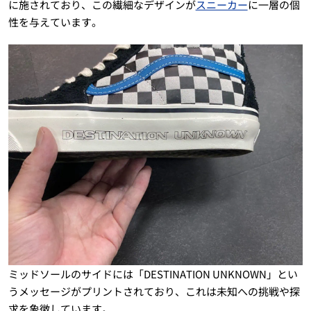
に施されており、この繊細なデザインが
スニーカー
に一層の個
性を与えています。
ミッドソールのサイドには「DESTINATION UNKNOWN」とい
うメッセージがプリントされており、これは未知への挑戦や探
求を象徴しています。