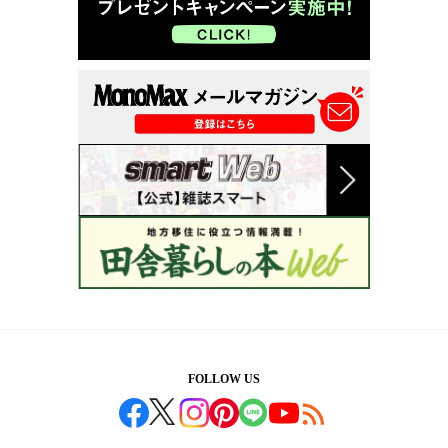
FOLLOW US