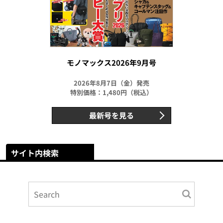
モノマックス2026年9月号
2026年8月7日（金）発売
特別価格：1,480円（税込）
最新号を見る
サイト内検索