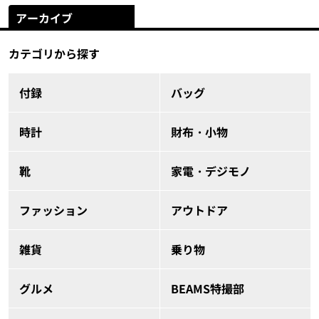
アーカイブ
カテゴリから探す
付録
バッグ
時計
財布・小物
靴
家電・デジモノ
ファッション
アウトドア
雑貨
乗り物
グルメ
BEAMS特撮部