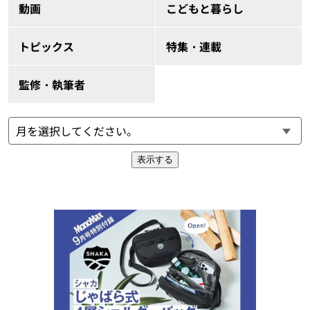
動画
こどもと暮らし
トピックス
特集・連載
監修・執筆者
表示する