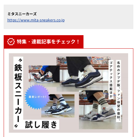
ミタスニーカーズ
https://www.mita-sneakers.co.jp
特集・連載記事をチェック！