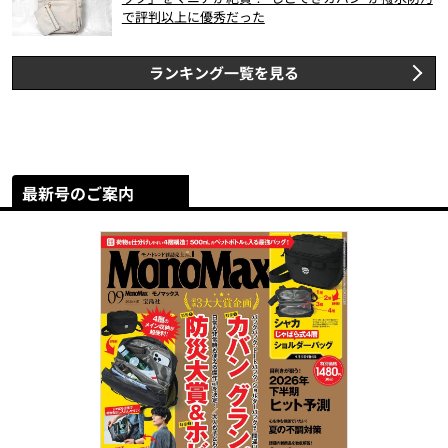
で評判以上に優秀だった
ランキング一覧を見る
最新号のご案内