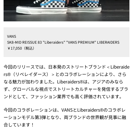
VANS
SK8-MID REISSUE 83 "Liberaiders" "VANS PREMIUM" LIBERAIDERS
￥17,050（税込）
今回のリリースでは、日本発のストリートブランド＜Liberaide
rs®（リベレイダース）＞とのコラボレーションにより、さら
なる魅力が加わりました。Liberaiders®は、アジアのみなら
ず、グローバルな視点でストリートカルチャーを発信するブラ
ンドとして、ファッション業界でも高く評価されています。
今回のコラボレーションは、VANSとLiberaiders®のコラボレ
ーションモデル第3弾となり、両ブランドの世界観が見事に融
合しています！