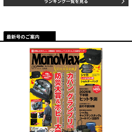
ランキング一覧を見る
最新号のご案内