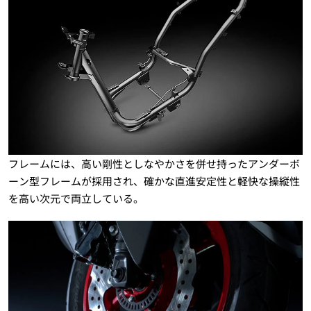
フレームには、高い剛性としなやかさを併せ持ったアンダーボ
ーン型フレームが採用され、確かな直進安定性と軽快な操縦性
を高い次元で両立している。