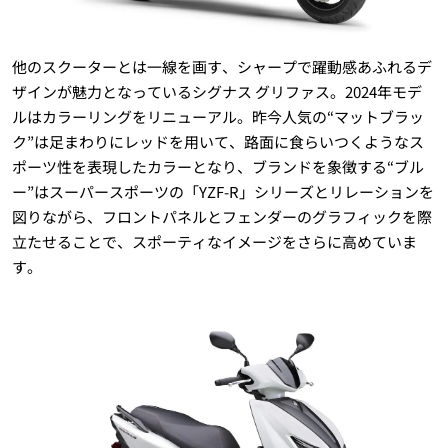
他のスクーターとは一線を画す、シャープで躍動感あふれるデ
ザインが魅力となっているシグナス グリファス。2024年モデ
ルはカラーリングをリニューアル。昨今人気の“マットブラッ
ク”は足まわりにレッドを用いて、路面に食らいつくようなス
ポーツ性を表現したカラーとなり、ブランドを象徴する“ブル
ー”はスーパースポーツの「YZF-R」シリーズとリレーションを
図りながら、フロントパネルとフェンダーのグラフィックを際
立たせることで、スポーティなイメージをさらに高めていま
す。