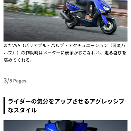
またVVA（バリアブル・バルブ・アクチュエーション（可変バ
ルブ））の作動時はメーターに表示がおこなわれ、走る喜びを
高めてくれる。
3/
5
Pages
ライダーの気分をアップさせるアグレッシブ
なスタイル