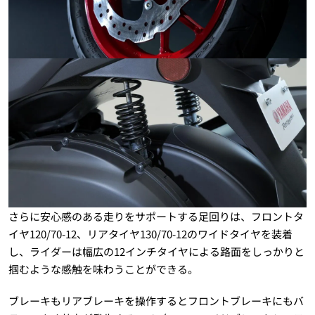
さらに安心感のある走りをサポートする足回りは、フロントタ
イヤ120/70-12、リアタイヤ130/70-12のワイドタイヤを装着
し、ライダーは幅広の12インチタイヤによる路面をしっかりと
掴むような感触を味わうことができる。
ブレーキもリアブレーキを操作するとフロントブレーキにもバ