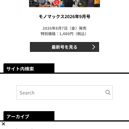
モノマックス2026年9月号
2026年8月7日（金）発売
特別価格：1,480円（税込）
最新号を見る
サイト内検索
アーカイブ