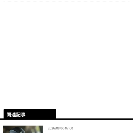
関連記事
2026/08/06 07:00