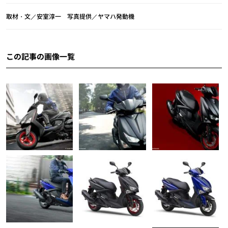
取材・文／安室淳一 写真提供／ヤマハ発動機
この記事の画像一覧