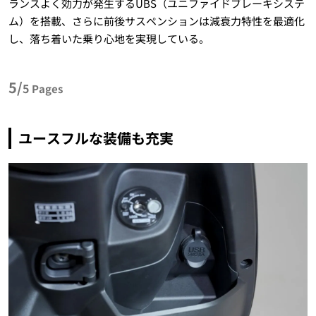
ランスよく効力が発生するUBS（ユニファイドブレーキシステ
ム）を搭載、さらに前後サスペンションは減衰力特性を最適化
し、落ち着いた乗り心地を実現している。
5/
5
Pages
ユースフルな装備も充実