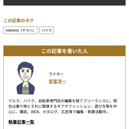
この記事のタグ
YAMAHA（ヤマハ）
バイク
この記事を書いた人
ライター
安室淳一
クルマ、バイク、自転車専門誌の編集を経てフリーランスに。現
在は乗り物とそれに関連するギアやファッション、遊び方等を中
心に、雑誌、WEB、カタログ、広告等で編集・執筆活動中。
執筆記事一覧