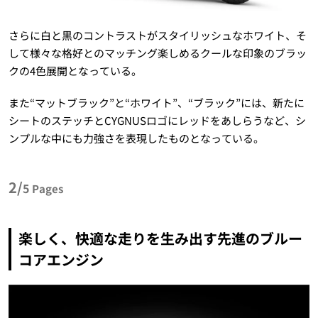
さらに白と黒のコントラストがスタイリッシュなホワイト、そ
して様々な格好とのマッチング楽しめるクールな印象のブラッ
クの4色展開となっている。
また“マットブラック”と“ホワイト”、“ブラック”には、新たに
シートのステッチとCYGNUSロゴにレッドをあしらうなど、シ
ンプルな中にも力強さを表現したものとなっている。
2/
5
Pages
楽しく、快適な走りを生み出す先進のブルー
コアエンジン