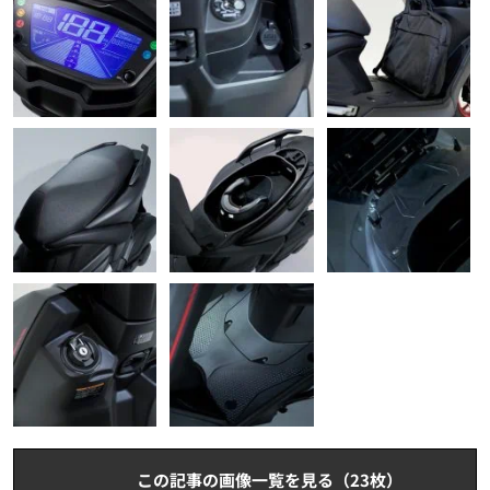
この記事の画像一覧を見る（23枚）