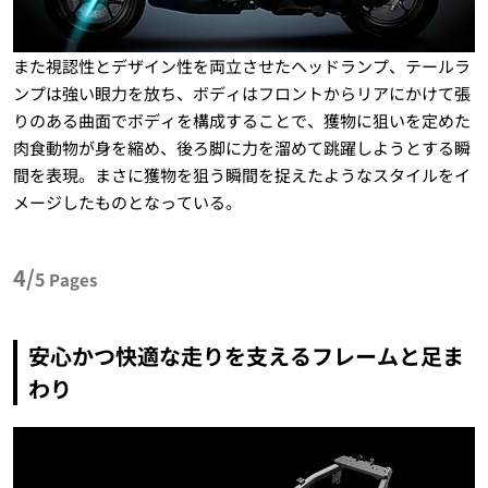
また視認性とデザイン性を両立させたヘッドランプ、テールラ
ンプは強い眼力を放ち、ボディはフロントからリアにかけて張
りのある曲面でボディを構成することで、獲物に狙いを定めた
肉食動物が身を縮め、後ろ脚に力を溜めて跳躍しようとする瞬
間を表現。まさに獲物を狙う瞬間を捉えたようなスタイルをイ
メージしたものとなっている。
4/
5
Pages
安心かつ快適な走りを支えるフレームと足ま
わり