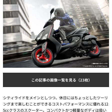
この記事の画像一覧を見る（23枚）
シティライドをメインとしつつ、休日にはちょっとしたツーリ
ングまで楽しむことができるコストパフォーマンスに優れる12
5ccクラスのスクーター。コンパクトかつ軽量なボディは扱い