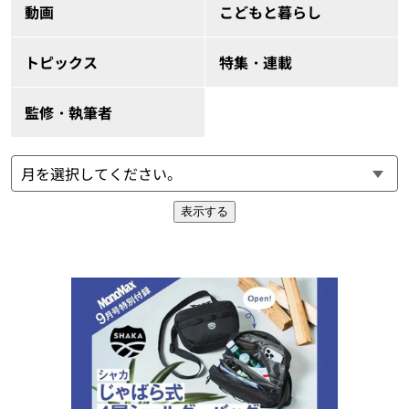
動画
こどもと暮らし
トピックス
特集・連載
監修・執筆者
表示する