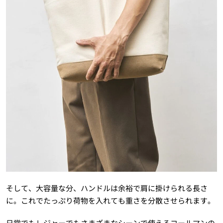
そして、大容量な分、ハンドルは余裕で肩に掛けられる長さ
に。これでたっぷり荷物を入れても重さを分散させられます。
日常でもレジャーでもさまざまなシーンで使えるコールマンの