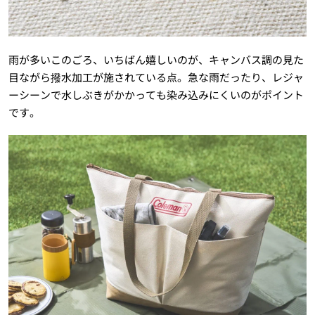
雨が多いこのごろ、いちばん嬉しいのが、キャンバス調の見た
目ながら撥水加工が施されている点。急な雨だったり、レジャ
ーシーンで水しぶきがかかっても染み込みにくいのがポイント
です。