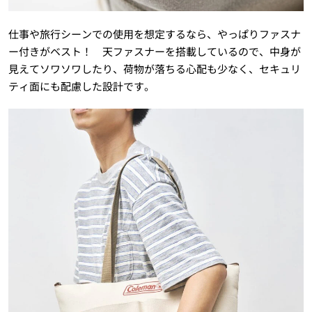
仕事や旅行シーンでの使用を想定するなら、やっぱりファスナ
ー付きがベスト！ 天ファスナーを搭載しているので、中身が
見えてソワソワしたり、荷物が落ちる心配も少なく、セキュリ
ティ面にも配慮した設計です。