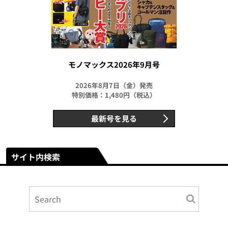
モノマックス2026年9月号
2026年8月7日（金）発売
特別価格：1,480円（税込）
最新号を見る
サイト内検索