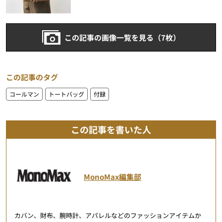
この記事の画像一覧を見る（7枚）
この記事のタグ
コールマン
トートバッグ
付録
この記事を書いた人
MonoMax編集部
カバン、財布、腕時計、アパレルなどのファッションアイテムか