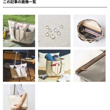
この記事の画像一覧