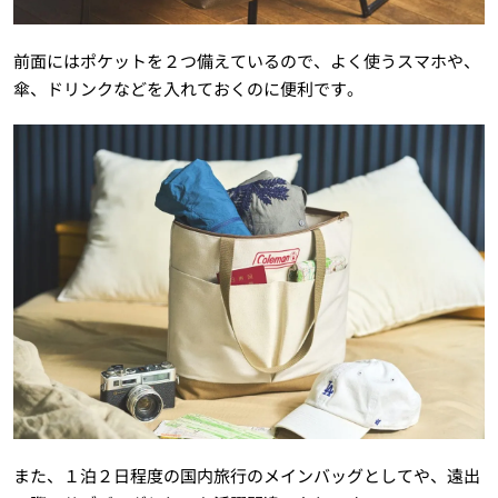
前面にはポケットを２つ備えているので、よく使うスマホや、
傘、ドリンクなどを入れておくのに便利です。
また、１泊２日程度の国内旅行のメインバッグとしてや、遠出