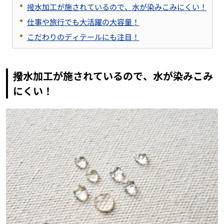
撥水加工が施されているので、水が染みこみにくい！
仕事や旅行でも大活躍の大容量！
こだわりのディテールにも注目！
撥水加工が施されているので、水が染みこみ
にくい！