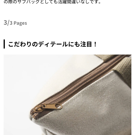
の際のサブバッグとしても活躍間違いなしです。
3/
3
Pages
こだわりのディテールにも注目！