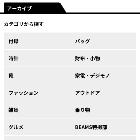
アーカイブ
カテゴリから探す
付録
バッグ
時計
財布・小物
靴
家電・デジモノ
ファッション
アウトドア
雑貨
乗り物
グルメ
BEAMS特撮部