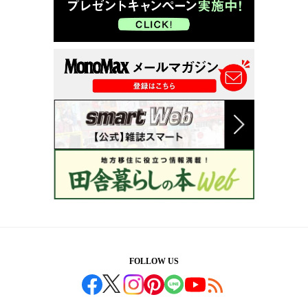
FOLLOW US