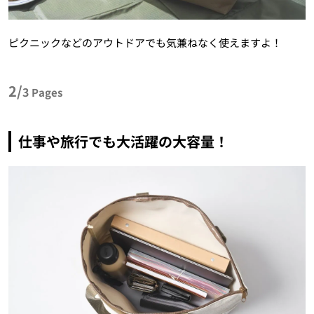
ピクニックなどのアウトドアでも気兼ねなく使えますよ！
2/
3
Pages
仕事や旅行でも大活躍の大容量！