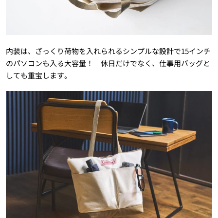
内装は、ざっくり荷物を入れられるシンプルな設計で15インチ
のパソコンも入る大容量！ 休日だけでなく、仕事用バッグと
しても重宝します。