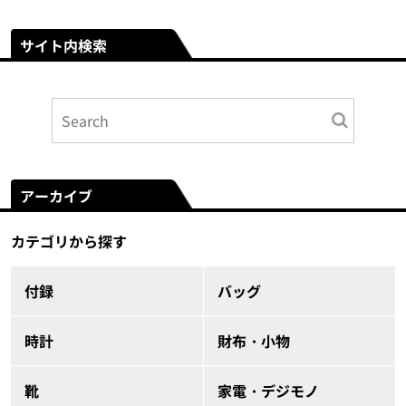
サイト内検索
アーカイブ
カテゴリから探す
付録
バッグ
時計
財布・小物
靴
家電・デジモノ