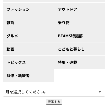
ファッション
アウトドア
雑貨
乗り物
グルメ
BEAMS特撮部
動画
こどもと暮らし
トピックス
特集・連載
監修・執筆者
表示する