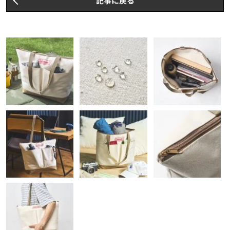
記事に戻る