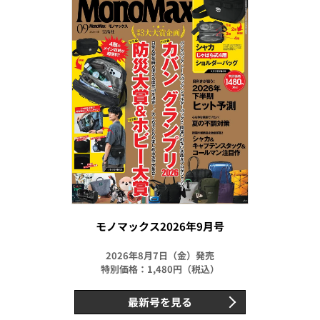
モノマックス2026年9月号
2026年8月7日（金）発売
特別価格：1,480円（税込）
最新号を見る