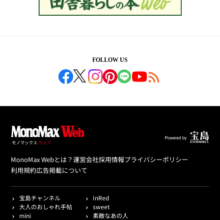
FOLLOW US
MonoMax Webとは？
運営会社
採用情報
プライバシーポリシー
利用規約
広告掲載について
宝島チャンネル
InRed
大人のおしゃれ手帖
sweet
mini
素敵なあの人