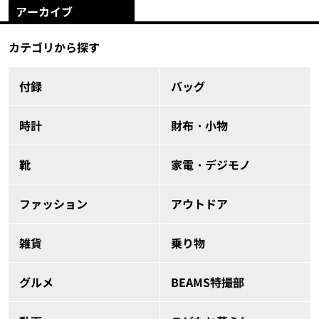
アーカイブ
カテゴリから探す
付録
バッグ
時計
財布・小物
靴
家電・デジモノ
ファッション
アウトドア
雑貨
乗り物
グルメ
BEAMS特撮部