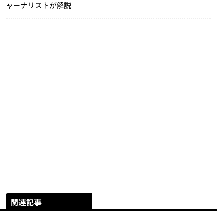
ャーナリストが解説
関連記事