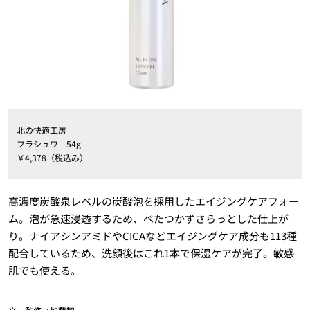
北の快適工房
フラシュワ 54g
￥4,378（税込み）
高濃度炭酸泉レベルの炭酸泡を採用したエイジングケアフォー
ム。泡が急速浸透するため、べたつかずさらっとした仕上が
り。ナイアシンアミドやCICAなどエイジングケア成分も113種
配合しているため、洗顔後はこれ1本で保湿ケアが完了。敏感
肌でも使える。