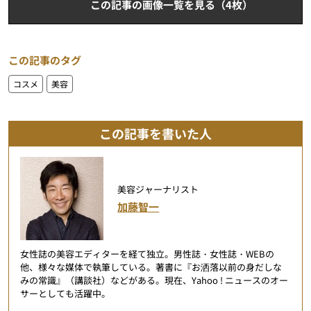
この記事の画像一覧を見る（4枚）
この記事のタグ
コスメ
美容
この記事を書いた人
美容ジャーナリスト
加藤智一
女性誌の美容エディターを経て独立。男性誌・女性誌・WEBの
他、様々な媒体で執筆している。著書に『お洒落以前の身だしな
みの常識』（講談社）などがある。現在、Yahoo ! ニュースのオー
サーとしても活躍中。