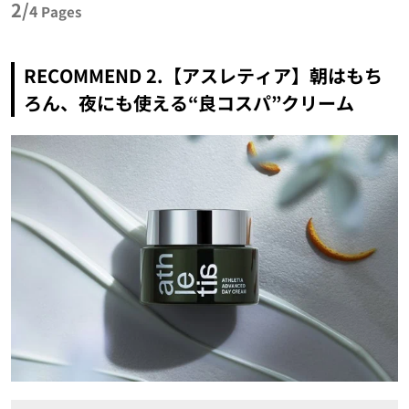
2/
4
Pages
RECOMMEND 2.【アスレティア】朝はもち
ろん、夜にも使える“良コスパ”クリーム