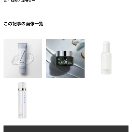
文・監修／加藤智一
この記事の画像一覧