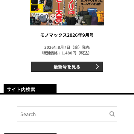
モノマックス2026年9月号
2026年8月7日（金）発売
特別価格：1,480円（税込）
最新号を見る
サイト内検索