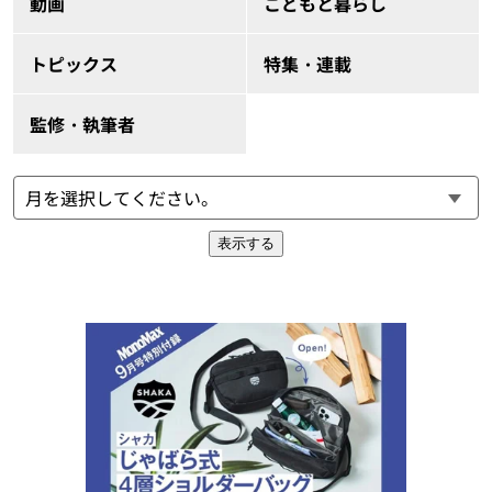
動画
こどもと暮らし
トピックス
特集・連載
監修・執筆者
表示する