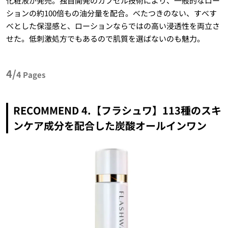
化粧液が発売。独自開発のカプセル技術により、一般的なロー
ションの約100倍もの油分量を配合。べたつきのない、すべす
べとした保湿感と、ローションならではの高い浸透性を両立さ
せた。低刺激処方でもあるので肌質を選ばないのも魅力。
4/
4
Pages
RECOMMEND 4.【フラシュワ】113種のスキ
ンケア成分を配合した炭酸オールインワン