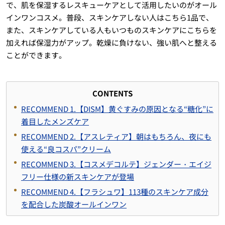
で、肌を保湿するレスキューケアとして活用したいのがオール
インワンコスメ。普段、スキンケアしない人はこちら1品で、
また、スキンケアしている人もいつものスキンケアにこちらを
加えれば保湿力がアップ。乾燥に負けない、強い肌へと整える
ことができます。
CONTENTS
RECOMMEND 1.【DISM】黄ぐすみの原因となる“糖化”に
着目したメンズケア
RECOMMEND 2.【アスレティア】朝はもちろん、夜にも
使える“良コスパ”クリーム
RECOMMEND 3.【コスメデコルテ】ジェンダー・エイジ
フリー仕様の新スキンケアが登場
RECOMMEND 4.【フラシュワ】113種のスキンケア成分
を配合した炭酸オールインワン