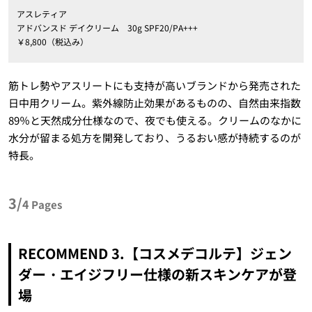
アスレティア
アドバンスド デイクリーム 30g SPF20/PA+++
￥8,800（税込み）
筋トレ勢やアスリートにも支持が高いブランドから発売された
日中用クリーム。紫外線防止効果があるものの、自然由来指数
89％と天然成分仕様なので、夜でも使える。クリームのなかに
水分が留まる処方を開発しており、うるおい感が持続するのが
特長。
3/
4
Pages
RECOMMEND 3.【コスメデコルテ】ジェン
ダー・エイジフリー仕様の新スキンケアが登
場