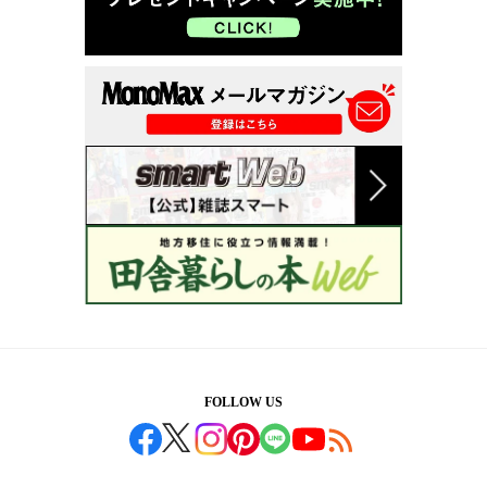
FOLLOW US