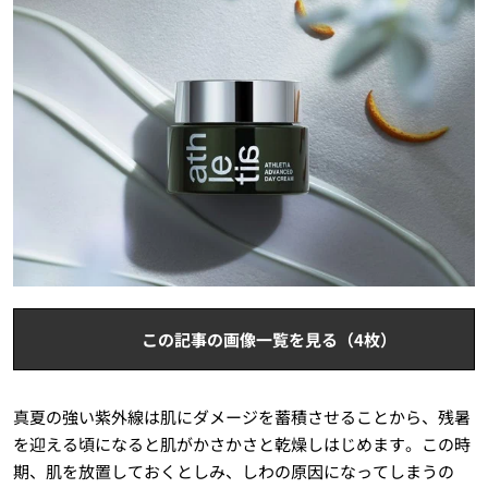
この記事の画像一覧を見る（4枚）
真夏の強い紫外線は肌にダメージを蓄積させることから、残暑
を迎える頃になると肌がかさかさと乾燥しはじめます。この時
期、肌を放置しておくとしみ、しわの原因になってしまうの