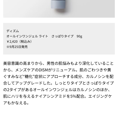
ディズム
オールインワンジェル ライト さっぱりタイプ 90g
￥2,420（税込み）
※9月25日発売
美容意識の高まりから、男性の肌悩みもより深化していること
から、メンズケアのDISMがリニューアル。肌のごわつきや黄
ぐすみなど“糖化”症状にアプローチする成分、カルノシンを配
合してアップグレードした。しっとりタイプとさっぱりタイプ
の2タイプがあるオールインワンジェルはカルノシンのほか、
肌にハリを与えるナイアシンアミドを5％配合。エイジングケ
アもかなえる。