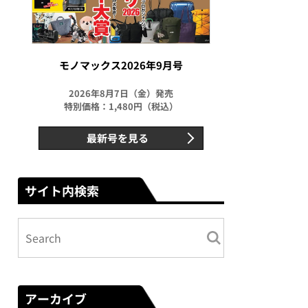
モノマックス2026年9月号
2026年8月7日（金）発売
特別価格：1,480円（税込）
最新号を見る
サイト内検索
アーカイブ