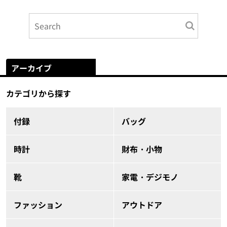
アーカイブ
カテゴリから探す
付録
バッグ
時計
財布・小物
靴
家電・デジモノ
ファッション
アウトドア