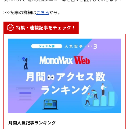
>>>記事の詳細は
こちら
から。
特集・連載記事をチェック！
月間人気記事ランキング