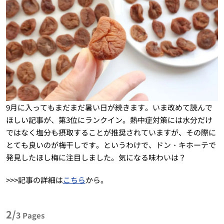
9月に入ってもまだまだ暑い日が続きます。いま改めて読んで
ほしい記事が、第3位にランクイン。熱中症対策には水分だけ
ではなく塩分も摂取することが推奨されていますが、その際に
とても良いのが梅干しです。というわけで、ドン・キホーテで
発見したほし梅に注目しました。気になる味わいは？
>>>記事の詳細は
こちら
から。
2/
3
Pages