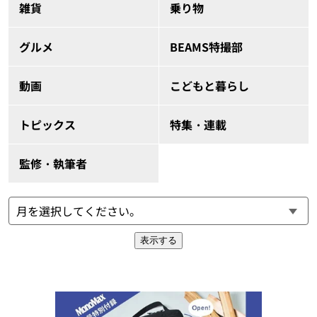
雑貨
乗り物
グルメ
BEAMS特撮部
動画
こどもと暮らし
トピックス
特集・連載
監修・執筆者
表示する