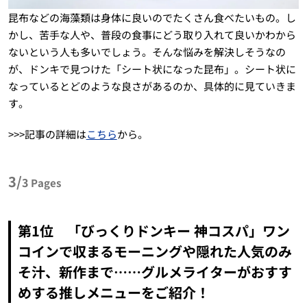
昆布などの海藻類は身体に良いのでたくさん食べたいもの。し
かし、苦手な人や、普段の食事にどう取り入れて良いかわから
ないという人も多いでしょう。そんな悩みを解決しそうなの
が、ドンキで見つけた「シート状になった昆布」。シート状に
なっているとどのような良さがあるのか、具体的に見ていきま
す。
>>>記事の詳細は
こちら
から。
3/
3
Pages
第1位 「びっくりドンキー 神コスパ」ワン
コインで収まるモーニングや隠れた人気のみ
そ汁、新作まで……グルメライターがおすす
めする推しメニューをご紹介！