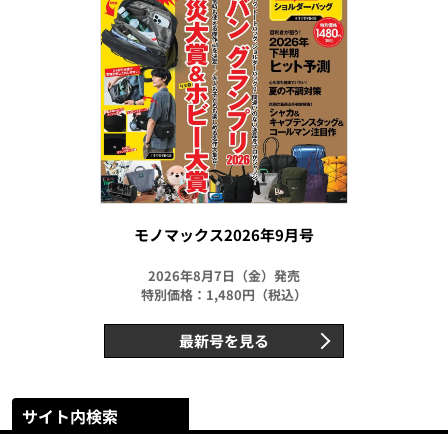
モノマックス2026年9月号
2026年8月7日（金）発売
特別価格：1,480円（税込）
最新号を見る
サイト内検索