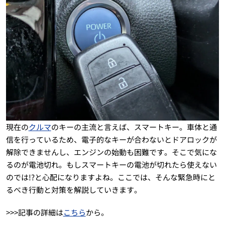
現在の
クルマ
のキーの主流と言えば、スマートキー。車体と通
信を行っているため、電子的なキーが合わないとドアロックが
解除できませんし、エンジンの始動も困難です。そこで気にな
るのが電池切れ。もしスマートキーの電池が切れたら使えない
のでは!?と心配になりますよね。ここでは、そんな緊急時にと
るべき行動と対策を解説していきます。
>>>記事の詳細は
こちら
から。