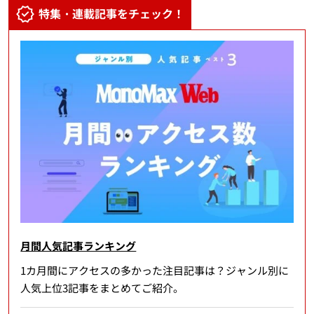
特集・連載記事をチェック！
月間人気記事ランキング
1カ月間にアクセスの多かった注目記事は？ジャンル別に
人気上位3記事をまとめてご紹介。