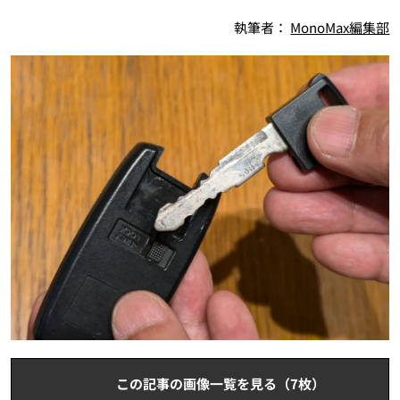
執筆者：
MonoMax編集部
この記事の画像一覧を見る（7枚）