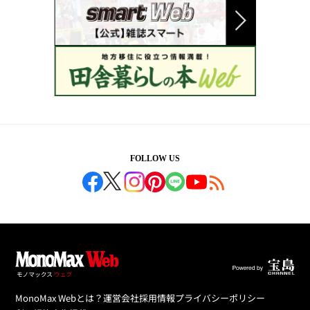
FOLLOW US
MonoMax Webとは？
運営会社
採用情報
プライバシーポリシー