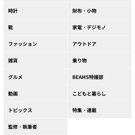
時計
財布・小物
靴
家電・デジモノ
ファッション
アウトドア
雑貨
乗り物
グルメ
BEAMS特撮部
動画
こどもと暮らし
トピックス
特集・連載
監修・執筆者