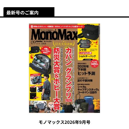
最新号のご案内
モノマックス2026年9月号