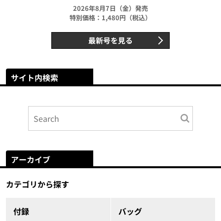
2026年8月7日（金）発売
特別価格：1,480円（税込）
最新号を見る
サイト内検索
アーカイブ
カテゴリから探す
付録
バッグ