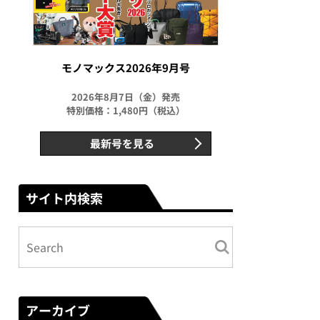
モノマックス2026年9月号
2026年8月7日（金）発売
特別価格：1,480円（税込）
最新号を見る
サイト内検索
アーカイブ