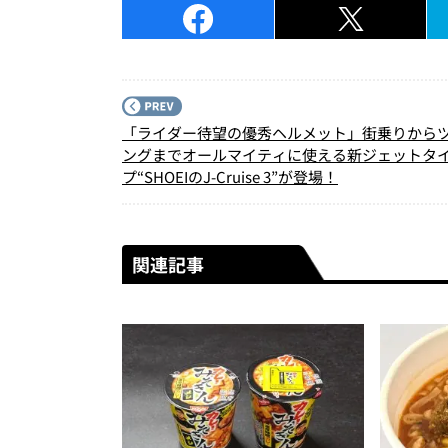
「ライダー待望の優秀ヘルメット」街乗りから
ングまでオールマイティに使える新ジェットタ
プ“SHOEIのJ-Cruise 3”が登場！
関連記事