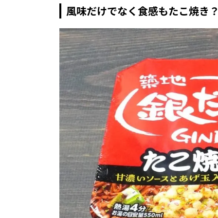
風味だけでなく食感もたこ焼き？