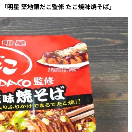
「明星 築地銀だこ監修 たこ焼味焼そば」