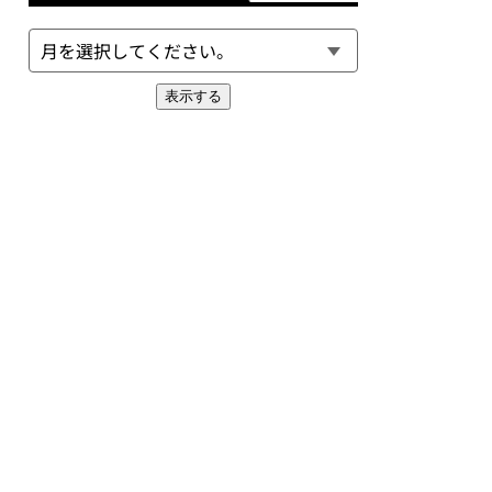
表示する
EXT