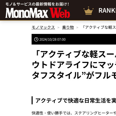
RANK
モノマックス
乗り物
2024/10/28 07:00
「アクティブな軽スー
ウトドアライフにマッ
タフスタイル”がフル
アクティブで快適な日常生活を
快適性・使い勝手では、ステアリングヒーター