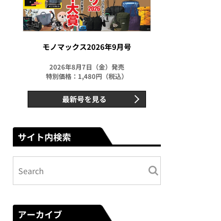
モノマックス2026年9月号
2026年8月7日（金）発売
特別価格：1,480円（税込）
最新号を見る
サイト内検索
アーカイブ