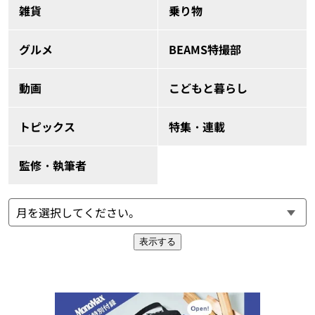
雑貨
乗り物
グルメ
BEAMS特撮部
動画
こどもと暮らし
トピックス
特集・連載
監修・執筆者
表示する