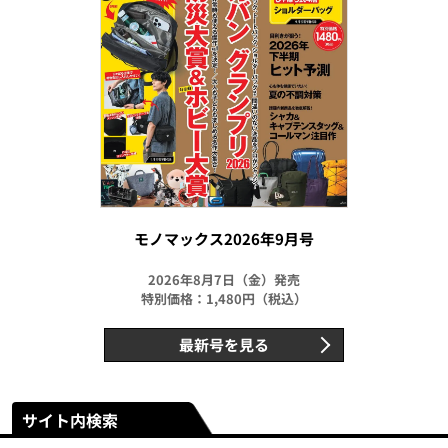
モノマックス2026年9月号
2026年8月7日（金）発売
特別価格：1,480円（税込）
最新号を見る
サイト内検索