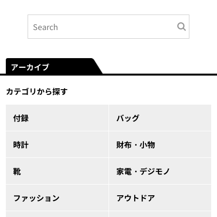
アーカイブ
カテゴリから探す
付録
バッグ
時計
財布・小物
靴
家電・デジモノ
ファッション
アウトドア