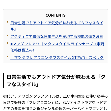
CONTENTS
日常生活でもアウトドア気分が味わえる「タフなスタイ
ル」
アクティブで快適な日常生活を実現する機能装備を満載
■マツダ フレアワゴン タフスタイル ラインナップ（車両
価格は税込み）
「マツダ フレアワゴン タフスタイル XT 2WD」スペック
日常生活でもアウトドア気分が味わえる「タ
フなスタイル」
初代フレアワゴン タフスタイルは、広い車内空間と使い勝手の
良さで好評の「フレアワゴン」に、SUVテイストやアウトドア
ギアの要素を加えた新ジャンルの軽スーパーハイトワゴンとし