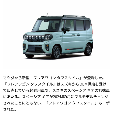
マツダから新型「フレアワゴン タフスタイル」が登場した。
「フレアワゴン タフスタイル」はスズキからOEM供給を受け
て販売している軽乗用車で、スズキのスペーシア ギアの姉妹車
にあたる。スペーシア ギアが2024年9月にフルモデルチェンジ
されたことにともない、「フレアワゴン タフスタイル」も一新
された。