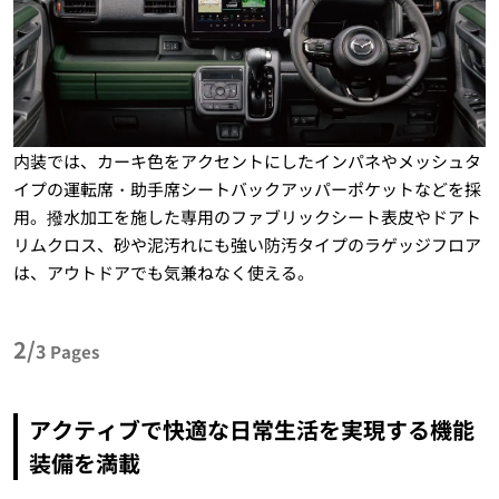
内装では、カーキ色をアクセントにしたインパネやメッシュタ
イプの運転席・助手席シートバックアッパーポケットなどを採
用。撥水加工を施した専用のファブリックシート表皮やドアト
リムクロス、砂や泥汚れにも強い防汚タイプのラゲッジフロア
は、アウトドアでも気兼ねなく使える。
2/
3
Pages
アクティブで快適な日常生活を実現する機能
装備を満載