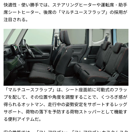
快適性・使い勝手では、ステアリングヒーターや運転席・助手
席シートヒーター、後席の「マルチユースフラップ」の採用が
注目される。
「マルチユースフラップ」は、シート座面前に可動式のフラッ
プを配して、その位置や角度を調整することで、くつろぎ感が
得られるオットマン、走行中の姿勢安定をサポートするレッグ
サポート、荷物の落下を予防する荷物ストッパーとして機能す
る便利アイテムだ。