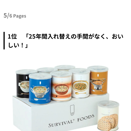
5/
6
Pages
1位 「25年間入れ替えの手間がなく、おい
しい！」