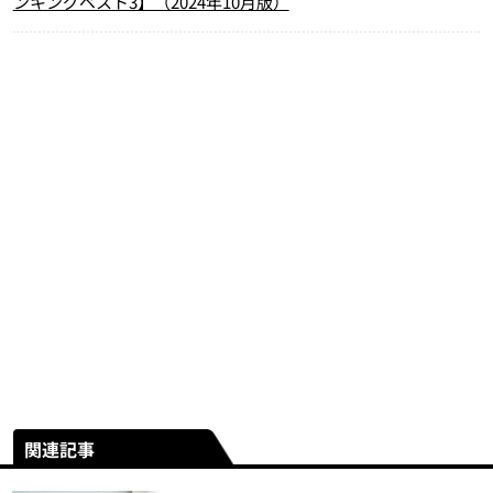
ンキングベスト3】（2024年10月版）
関連記事