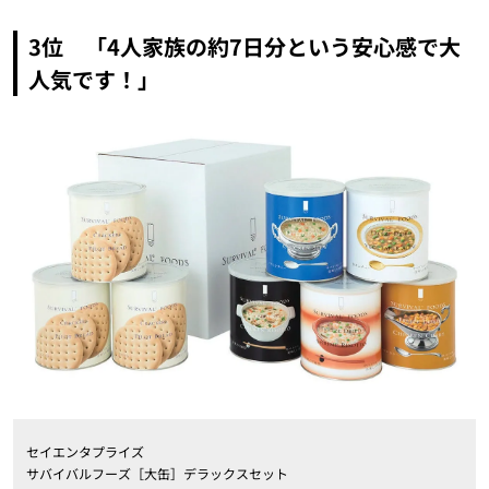
3位 「4人家族の約7日分という安心感で大
人気です！」
セイエンタプライズ
サバイバルフーズ［大缶］デラックスセット