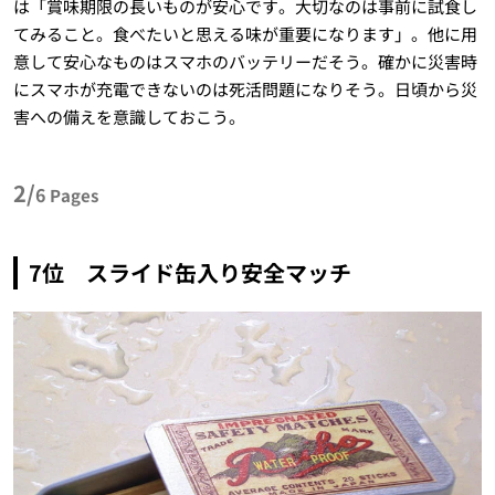
は「賞味期限の長いものが安心です。大切なのは事前に試食し
てみること。食べたいと思える味が重要になります」。他に用
意して安心なものはスマホのバッテリーだそう。確かに災害時
にスマホが充電できないのは死活問題になりそう。日頃から災
害への備えを意識しておこう。
2/
6
Pages
7位 スライド缶入り安全マッチ