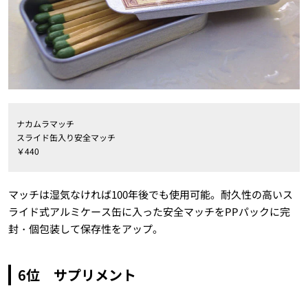
ナカムラマッチ
スライド缶入り安全マッチ
￥440
マッチは湿気なければ100年後でも使用可能。耐久性の高いス
ライド式アルミケース缶に入った安全マッチをPPパックに完
封・個包装して保存性をアップ。
6位 サプリメント