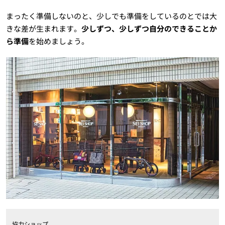
まったく準備しないのと、少しでも準備をしているのとでは大
きな差が生まれます。
少しずつ、少しずつ自分のできることか
ら準備
を始めましょう。
協力ショップ