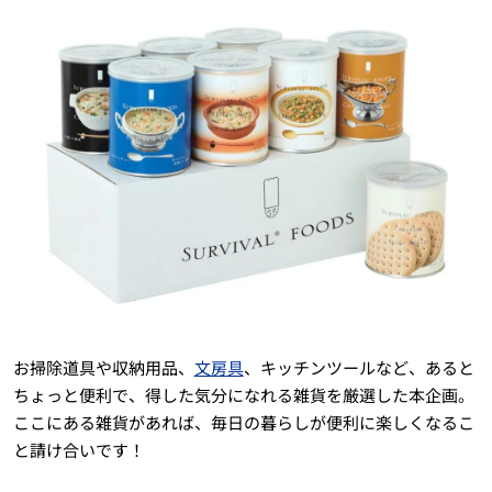
お掃除道具や収納用品、
文房具
、キッチンツールなど、あると
ちょっと便利で、得した気分になれる雑貨を厳選した本企画。
ここにある雑貨があれば、毎日の暮らしが便利に楽しくなるこ
と請け合いです！