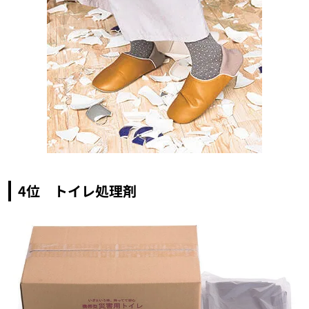
4位 トイレ処理剤