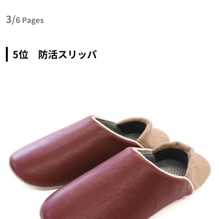
3/
6
Pages
5位 防活スリッパ