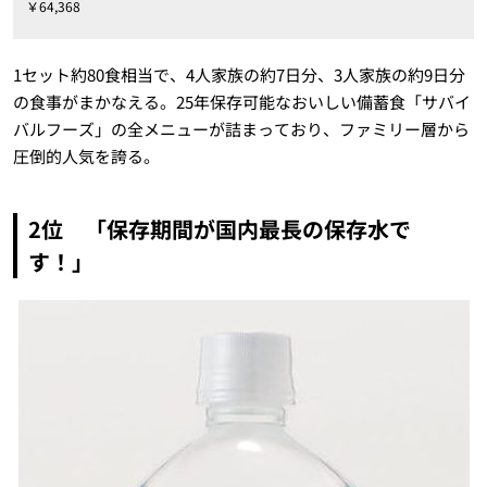
￥64,368
1セット約80食相当で、4人家族の約7日分、3人家族の約9日分
の食事がまかなえる。25年保存可能なおいしい備蓄食「サバイ
バルフーズ」の全メニューが詰まっており、ファミリー層から
圧倒的人気を誇る。
2位 「保存期間が国内最長の保存水で
す！」