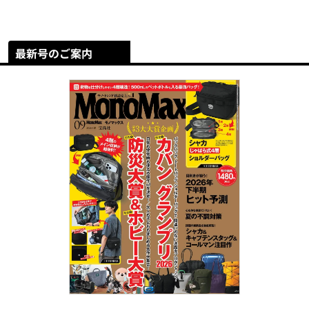
最新号のご案内