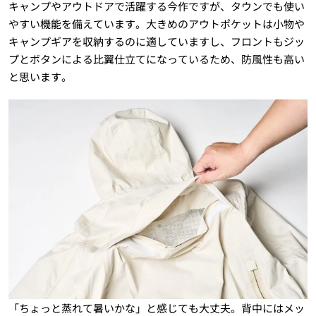
キャンプやアウトドアで活躍する今作ですが、タウンでも使い
やすい機能を備えています。大きめのアウトポケットは小物や
キャンプギアを収納するのに適していますし、フロントもジッ
プとボタンによる比翼仕立てになっているため、防風性も高い
と思います。
「ちょっと蒸れて暑いかな」と感じても大丈夫。背中にはメッ