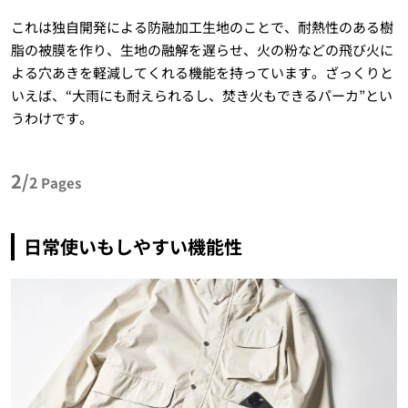
これは独自開発による防融加工生地のことで、耐熱性のある樹
脂の被膜を作り、生地の融解を遅らせ、火の粉などの飛び火に
よる穴あきを軽減してくれる機能を持っています。ざっくりと
いえば、“大雨にも耐えられるし、焚き火もできるパーカ”とい
うわけです。
2/
2
Pages
日常使いもしやすい機能性