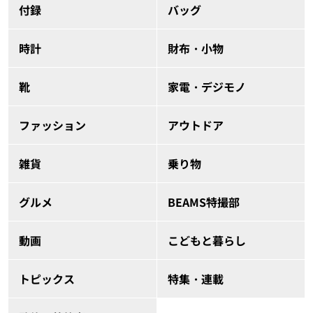
付録
バッグ
時計
財布・小物
靴
家電・デジモノ
ファッション
アウトドア
雑貨
乗り物
グルメ
BEAMS特撮部
動画
こどもと暮らし
トピックス
特集・連載