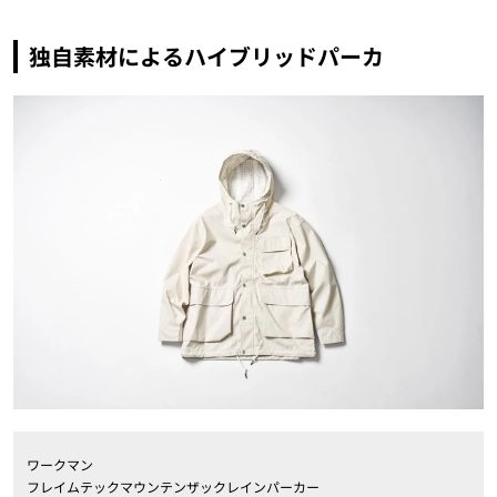
独自素材によるハイブリッドパーカ
ワークマン
フレイムテックマウンテンザックレインパーカー