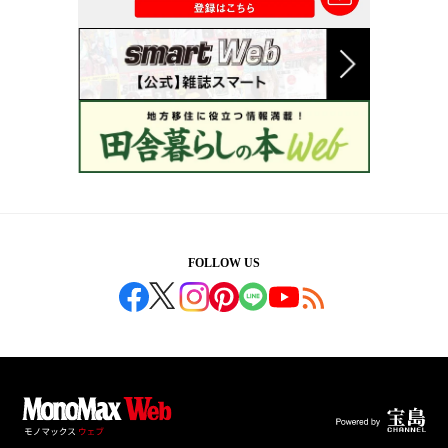
FOLLOW US