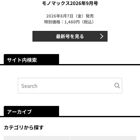
モノマックス2026年9月号
2026年8月7日（金）発売
特別価格：1,480円（税込）
最新号を見る
サイト内検索
アーカイブ
カテゴリから探す