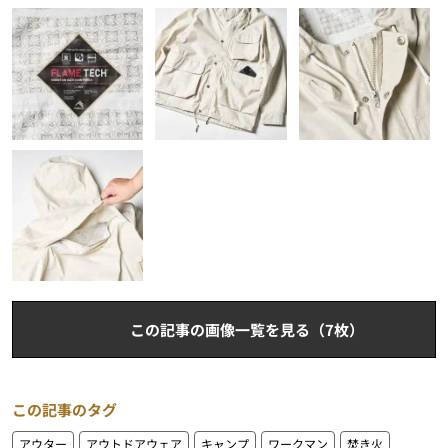
この記事の画像一覧を見る（7枚）
この記事のタグ
アウター
アウトドアウェア
キャンプ
ワークマン
焚き火