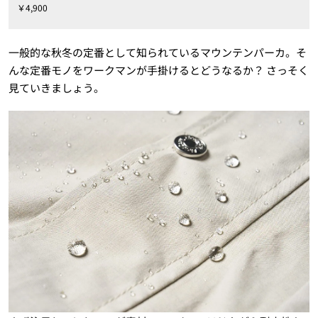
￥4,900
一般的な秋冬の定番として知られているマウンテンパーカ。そ
んな定番モノをワークマンが手掛けるとどうなるか？ さっそく
見ていきましょう。