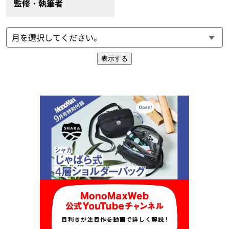
監修・執筆者
表示する