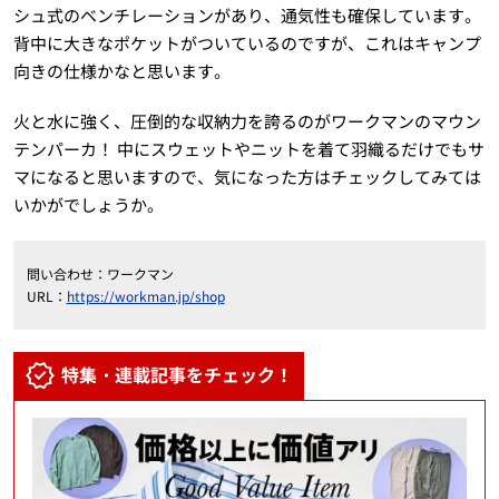
シュ式のベンチレーションがあり、通気性も確保しています。
背中に大きなポケットがついているのですが、これはキャンプ
向きの仕様かなと思います。
火と水に強く、圧倒的な収納力を誇るのがワークマンのマウン
テンパーカ！ 中にスウェットやニットを着て羽織るだけでもサ
マになると思いますので、気になった方はチェックしてみては
いかがでしょうか。
問い合わせ：ワークマン
URL：
https://workman.jp/shop
特集・連載記事をチェック！