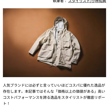
執筆者：
スタイリスト/小林知典
人気ブランドには必ずと言っていいほどコスパに優れた逸品が
存在します。本記事ではそんな「価格以上の価値がある」高い
コストパフォーマンスを誇る逸品をスタイリストが徹底リポー
ト！