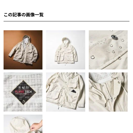
この記事の画像一覧