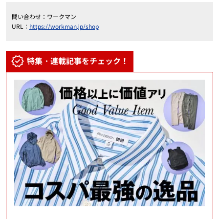
問い合わせ：ワークマン
URL：
https://workman.jp/shop
特集・連載記事をチェック！