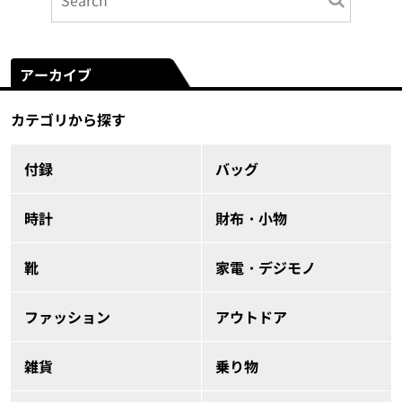
アーカイブ
カテゴリから探す
付録
バッグ
時計
財布・小物
靴
家電・デジモノ
ファッション
アウトドア
雑貨
乗り物