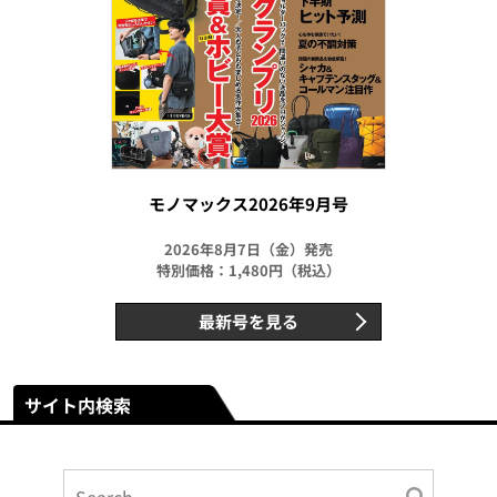
モノマックス2026年9月号
2026年8月7日（金）発売
特別価格：1,480円（税込）
最新号を見る
サイト内検索