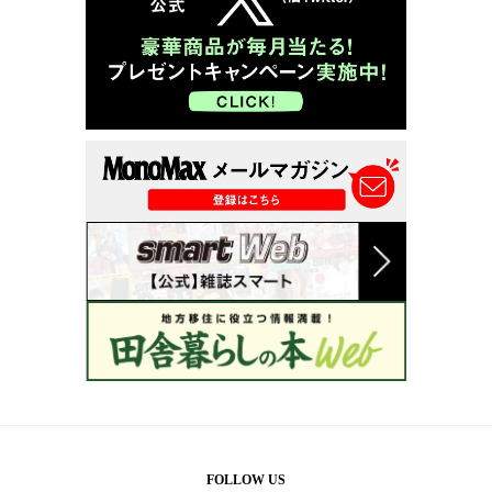
FOLLOW US