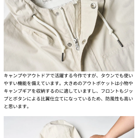
キャンプやアウトドアで活躍する今作ですが、タウンでも使い
やすい機能を備えています。大きめのアウトポケットは小物や
キャンプギアを収納するのに適していますし、フロントもジッ
プとボタンによる比翼仕立てになっているため、防風性も高い
と思います。