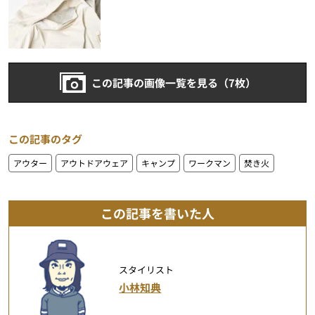
この記事の画像一覧を見る（7枚）
この記事のタグ
アウター
アウトドアウェア
キャンプ
ワークマン
焚き火
この記事を書いた人
スタイリスト
小林知典