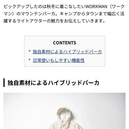
ピックアップしたのは秋冬に着こなしたいWORKMAN（ワーク
マン）のマウンテンパーカ。キャンプからタウンまで幅広く活
躍するライトアウターの魅力をお伝えしていきます。
CONTENTS
独自素材によるハイブリッドパーカ
日常使いもしやすい機能性
独自素材によるハイブリッドパーカ