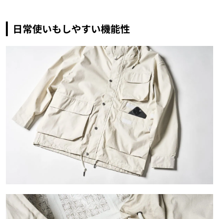
日常使いもしやすい機能性