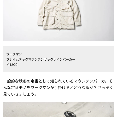
ワークマン
フレイムテックマウンテンザックレインパーカー
￥4,900
一般的な秋冬の定番として知られているマウンテンパーカ。そ
んな定番モノをワークマンが手掛けるとどうなるか？ さっそく
見ていきましょう。