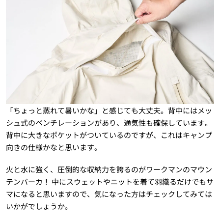
「ちょっと蒸れて暑いかな」と感じても大丈夫。背中にはメッ
シュ式のベンチレーションがあり、通気性も確保しています。
背中に大きなポケットがついているのですが、これはキャンプ
向きの仕様かなと思います。
火と水に強く、圧倒的な収納力を誇るのがワークマンのマウン
テンパーカ！ 中にスウェットやニットを着て羽織るだけでもサ
マになると思いますので、気になった方はチェックしてみては
いかがでしょうか。