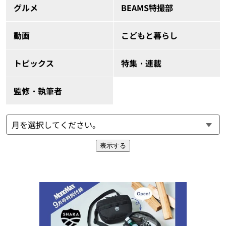
グルメ
BEAMS特撮部
動画
こどもと暮らし
トピックス
特集・連載
監修・執筆者
表示する