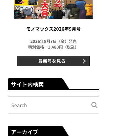
モノマックス2026年9月号
2026年8月7日（金）発売
特別価格：1,480円（税込）
最新号を見る
サイト内検索
アーカイブ