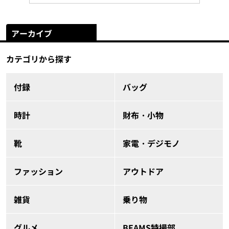
アーカイブ
カテゴリから探す
付録
バッグ
時計
財布・小物
靴
家電・デジモノ
ファッション
アウトドア
雑貨
乗り物
グルメ
BEAMS特撮部