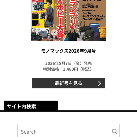
モノマックス2026年9月号
2026年8月7日（金）発売
特別価格：1,480円（税込）
最新号を見る
サイト内検索