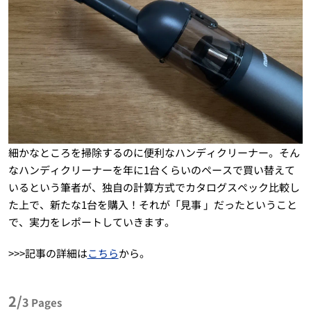
細かなところを掃除するのに便利なハンディクリーナー。そん
なハンディクリーナーを年に1台くらいのペースで買い替えて
いるという筆者が、独自の計算方式でカタログスペック比較し
た上で、新たな1台を購入！それが「見事 」だったということ
で、実力をレポートしていきます。
>>>記事の詳細は
こちら
から。
2/
3
Pages