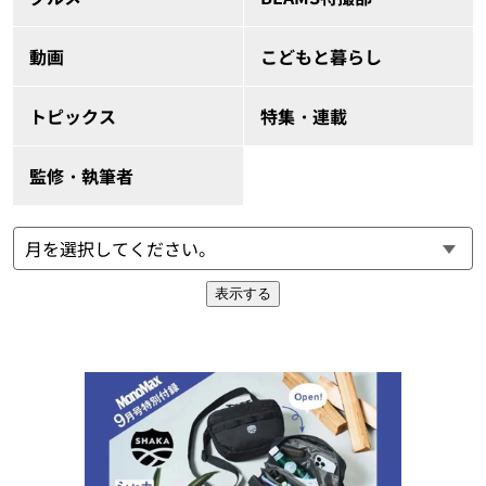
動画
こどもと暮らし
トピックス
特集・連載
監修・執筆者
表示する