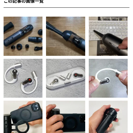
この記事の画像一覧