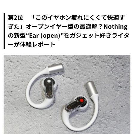
第2位 「このイヤホン疲れにくくて快適す
ぎた」オープンイヤー型の最適解？Nothing
の新型“Ear (open)”をガジェット好きライタ
ーが体験レポート