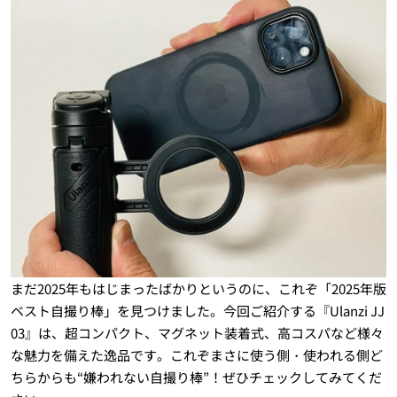
まだ2025年もはじまったばかりというのに、これぞ「2025年版
ベスト自撮り棒」を見つけました。今回ご紹介する『Ulanzi JJ
03』は、超コンパクト、マグネット装着式、高コスパなど様々
な魅力を備えた逸品です。これぞまさに使う側・使われる側ど
ちらからも“嫌われない自撮り棒”！ぜひチェックしてみてくだ