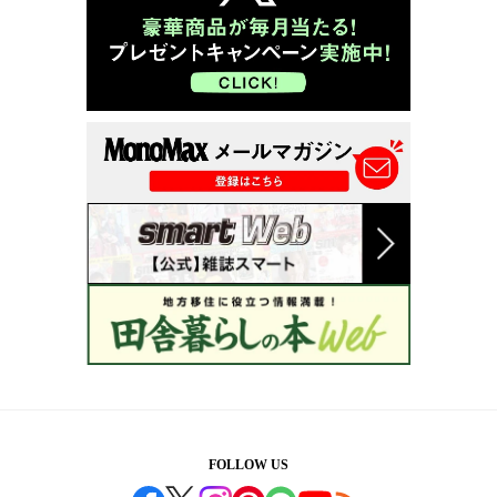
FOLLOW US