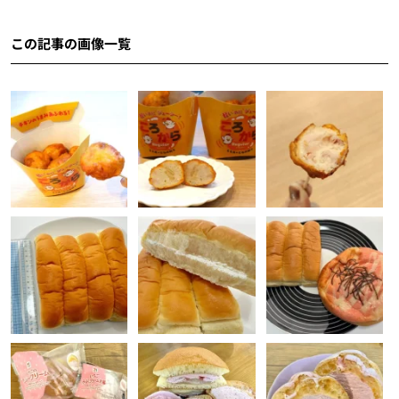
この記事の画像一覧