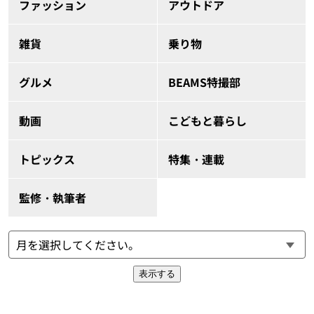
ファッション
アウトドア
雑貨
乗り物
グルメ
BEAMS特撮部
動画
こどもと暮らし
トピックス
特集・連載
監修・執筆者
表示する