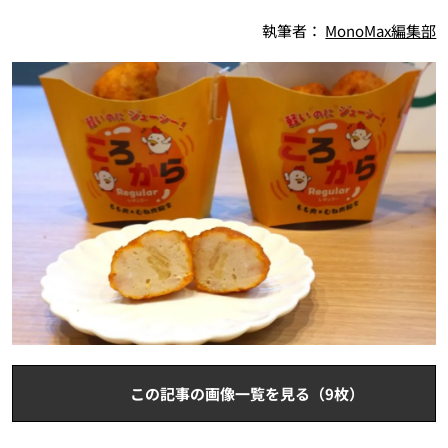
執筆者：
MonoMax編集部
この記事の画像一覧を見る（9枚）