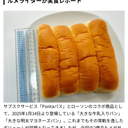
ルメライターが実食レポート
サブスクサービス「Pontaパス」とローソンのコラボ商品とし
て、2025年1月14日より登場している「大きな牛乳入りパン」
「大きな明太マヨネーズパン」。これまでもその常軌を逸した
ボリュームが話題となってきましたが、今回の2商品もメガサ