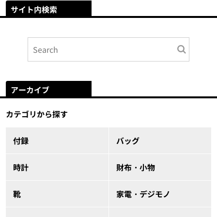
サイト内検索
アーカイブ
カテゴリから探す
付録
バッグ
時計
財布・小物
靴
家電・デジモノ