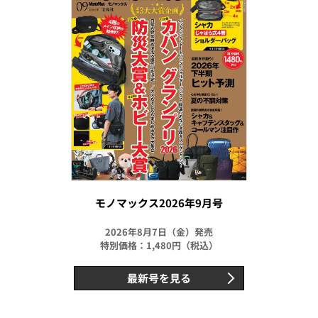
モノマックス2026年9月号
2026年8月7日（金）発売
特別価格：1,480円（税込）
最新号を見る