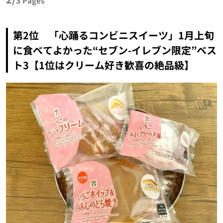
Pages
第2位 「心踊るコンビニスイーツ」1月上旬
に食べてよかった“セブン-イレブン限定”ベス
ト3【1位はクリーム好き歓喜の絶品級】