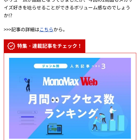
イズ好きを唸らせることができるボリューム感なのでしょう
か!?
>>>記事の詳細は
こちら
から。
特集・連載記事をチェック！