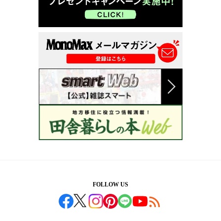
FOLLOW US