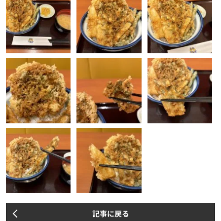
記事に戻る