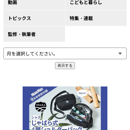
動画
こどもと暮らし
トピックス
特集・連載
監修・執筆者
表示する