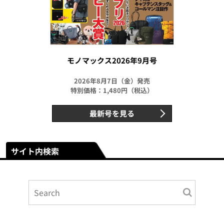
モノマックス2026年9月号
2026年8月7日（金）発売
特別価格：1,480円（税込）
最新号を見る
サイト内検索