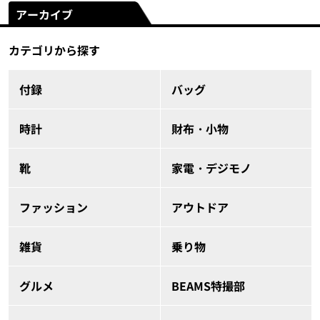
アーカイブ
カテゴリから探す
付録
バッグ
時計
財布・小物
靴
家電・デジモノ
ファッション
アウトドア
雑貨
乗り物
グルメ
BEAMS特撮部