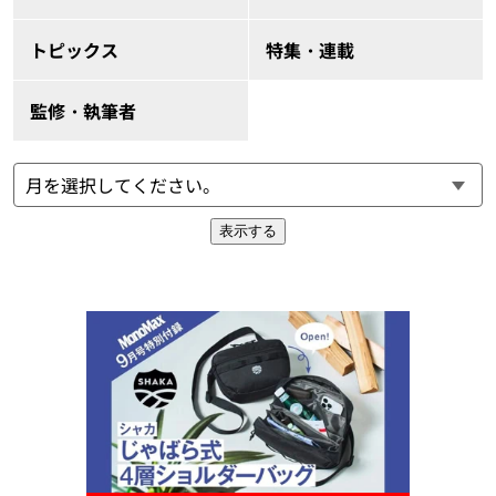
トピックス
特集・連載
監修・執筆者
表示する