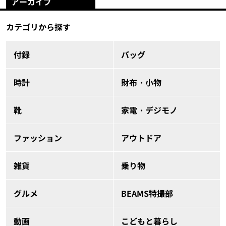
アーカイブ
カテゴリから探す
付録
バッグ
時計
財布・小物
靴
家電・デジモノ
ファッション
アウトドア
雑貨
乗り物
グルメ
BEAMS特撮部
動画
こどもと暮らし