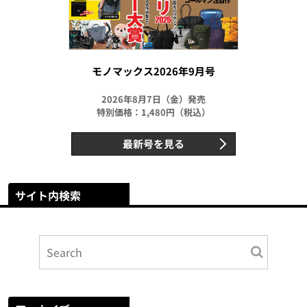
モノマックス2026年9月号
2026年8月7日（金）発売
特別価格：1,480円（税込）
最新号を見る
サイト内検索