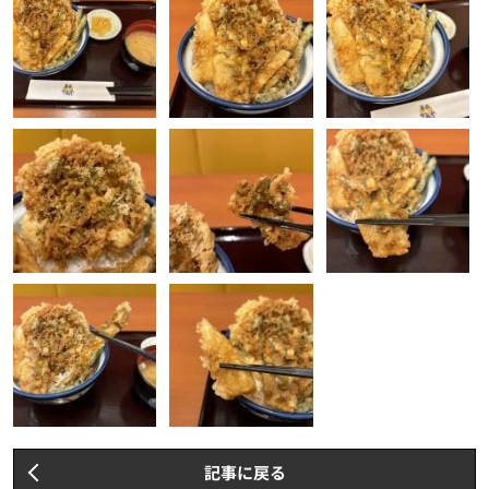
記事に戻る