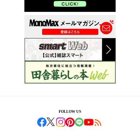
FOLLOW US