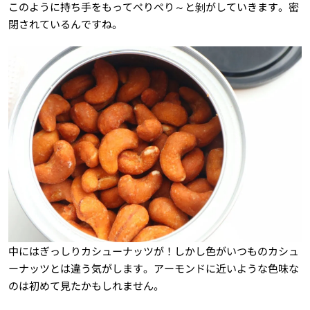
このように持ち手をもってぺりぺり～と剝がしていきます。密
閉されているんですね。
中にはぎっしりカシューナッツが！しかし色がいつものカシュ
ーナッツとは違う気がします。アーモンドに近いような色味な
のは初めて見たかもしれません。