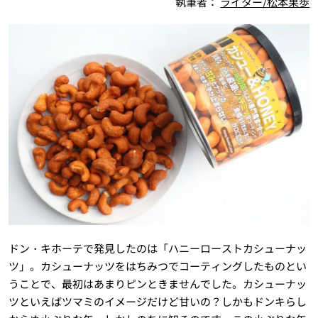
執筆者：
ライター/松本果歩
ドン・キホーテで発見したのは「ハニーローストカシューナッ
ツ」。カシューナッツをはちみつでコーティングしたものとい
うことで、最初はあまりピンときませんでした。カシューナッ
ツといえばツマミのイメージだけど甘いの？しかもドンキらし