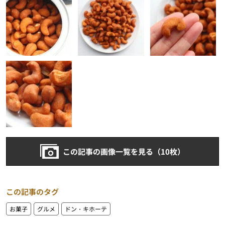
この記事の画像一覧を見る（10枚）
この記事のタグ
お菓子
グルメ
ドン・キホーテ