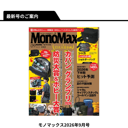
最新号のご案内
モノマックス2026年9月号