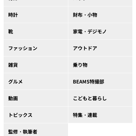
時計
財布・小物
靴
家電・デジモノ
ファッション
アウトドア
雑貨
乗り物
グルメ
BEAMS特撮部
動画
こどもと暮らし
トピックス
特集・連載
監修・執筆者