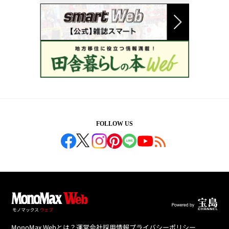
FOLLOW US
MonoMax Webとは？
運営会社
採用情報
プライバシーポリシー