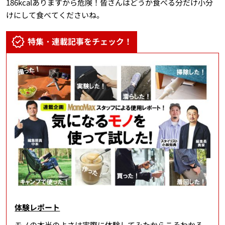
186kcalありますから危険！皆さんはどうか食べる分だけ小分
けにして食べてくださいね。
特集・連載記事をチェック！
体験レポート
モノの本当のよさは実際に体験してみたからこそわかる