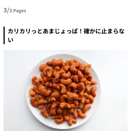
3/
3
Pages
カリカリっとあまじょっぱ！確かに止まらな
い