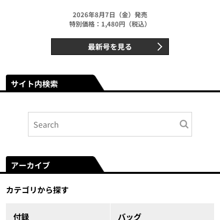
2026年8月7日（金）発売
特別価格：1,480円（税込）
最新号を見る
サイト内検索
アーカイブ
カテゴリから探す
付録
バッグ