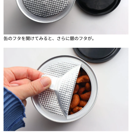
缶のフタを開けてみると、さらに銀のフタが。