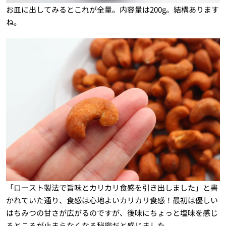
お皿に出してみるとこれが全量。内容量は200g。結構あります
ね。
「ロースト製法で旨味とカリカリ食感を引き出しました」と書
かれていた通り、食感は心地よいカリカリ食感！最初は優しい
はちみつの甘さが広がるのですが、後味にちょっと塩味を感じ
るところが止まらなくなる秘密だと感じました。