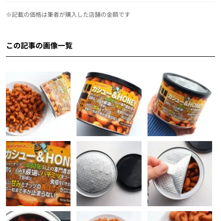
※記載の価格は筆者が購入した店舗の金額です
この記事の画像一覧