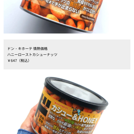
ドン・キホーテ 情熱価格
ハニーローストカシューナッツ
￥647（税込）