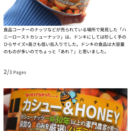
食品コーナーのナッツなどが売られている場所で発見した「ハ
ニーローストカシューナッツ」は、ドンキにしては珍しく手の
ひらサイズ×高さも低い缶入りでした。ドンキの食品は大容量
のものが多いのでちょっと「あれ？」と思いました。
2/
3
Pages