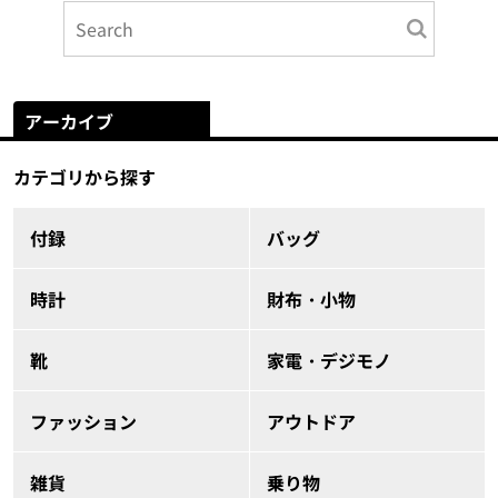
アーカイブ
カテゴリから探す
付録
バッグ
時計
財布・小物
靴
家電・デジモノ
ファッション
アウトドア
雑貨
乗り物