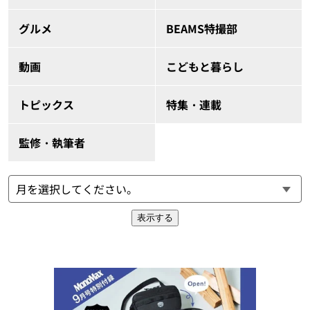
グルメ
BEAMS特撮部
動画
こどもと暮らし
トピックス
特集・連載
監修・執筆者
表示する