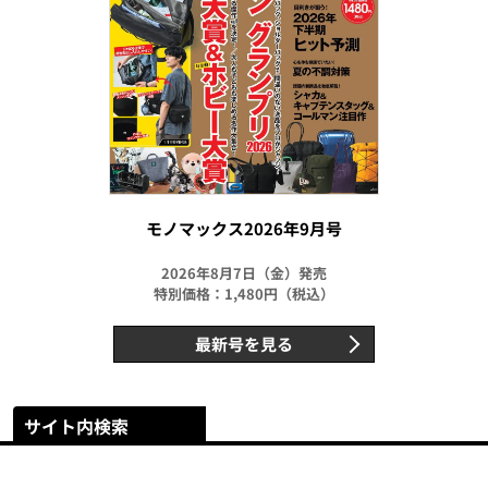
モノマックス2026年9月号
2026年8月7日（金）発売
特別価格：1,480円（税込）
最新号を見る
サイト内検索